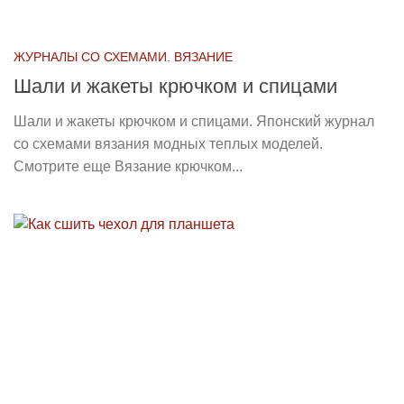
ЖУРНАЛЫ СО СХЕМАМИ. ВЯЗАНИЕ
Шали и жакеты крючком и спицами
Шали и жакеты крючком и спицами. Японский журнал
со схемами вязания модных теплых моделей.
Смотрите еще Вязание крючком...