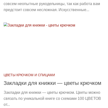
совсем неопытные рукодельницы, так как работа вам
предстоит совсем несложная. Искусственные...
ЦВЕТЫ КРЮЧКОМ И СПИЦАМИ
Закладки для книжки — цветы крючком
Закладки для книжки — цветы крючком. Цветы можно
связать по уникальной книге со схемами 100 ЦВЕТОВ
от...