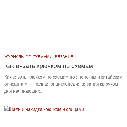
ЖУРНАЛЫ СО СХЕМАМИ. ВЯЗАНИЕ
Как вязать крючком по схемам
Как вязать крючком по схемам по японским и китайским
описаниям — полная энциклопедия вязания крючком
для начинающих...