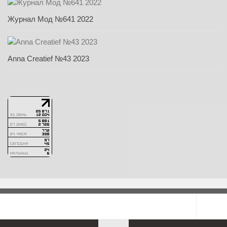
Журнал Мод №641 2022
Anna Creatief №43 2023