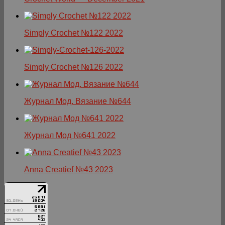
Simply Crochet №122 2022
Simply Crochet №126 2022
Журнал Мод. Вязание №644
Журнал Мод №641 2022
Anna Creatief №43 2023