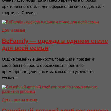
Очень часто люди тратят много времени на поиски
оригинального стиля для оформления своего дома или
квартиры. Среди...
Дом и семья
BeFamily — одежда в едином стиле
для всей семьи
Общие семейные ценности, традиции и праздники
способны не просто обеспечивать приятное
времяпровождение, но и максимально укреплять
семью....
Дети - цветы жизни
Семейный детский клуб как основа