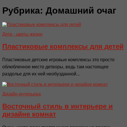
Рубрика:
Домашний очаг
Дети - цветы жизни
Пластиковые комплексы для детей
Пластиковые детские игровые комплексы это просто
облюбленное место детворы, ведь там настоящее
раздолье для их ней необузданной...
Дизайн интерьера
Восточный стиль в интерьере и
дизайне комнат