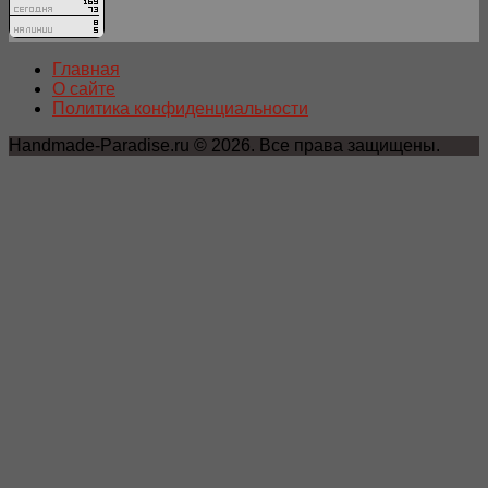
Главная
О сайте
Политика конфиденциальности
Handmade-Paradise.ru © 2026. Все права защищены.