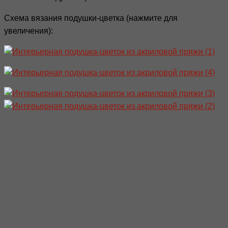
Схема вязания подушки-цветка (нажмите для
увеличения):