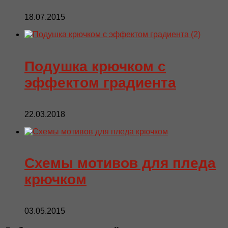
18.07.2015
Подушка крючком с
эффектом градиента
22.03.2018
Схемы мотивов для пледа
крючком
03.05.2015