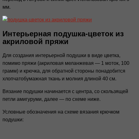
мм.
Интерьерная подушка-цветок из
акриловой пряжи
Для создания интерьерной подушки в виде цветка,
помимо пряжи (акриловая меланжевая — 1 моток, 100
грамм) и крючка, для обратной стороны понадобится
хлопчатобумажная ткань и молния длиной 40 см.
Вязание подушки начинается с центра, со скользящей
петли амигуруми, далее — по схеме ниже.
Условные обозначения на схеме вязания крючком
подушки: