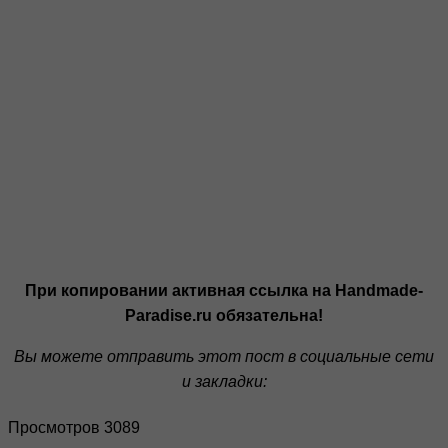
При копировании активная ссылка на Handmade-
Paradise.ru обязательна!
Вы можете отправить этот пост в социальные сети
и закладки:
Просмотров 3089