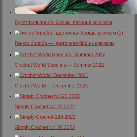
Букет тюльпанов. Схемы вязания крючком
Гинкго билоба — цветочная брошь крючком
Crochet World Specials — Summer 2022
Crochet World — December 2021
Simply Crochet №122 2022
Simply Crochet №126 2022