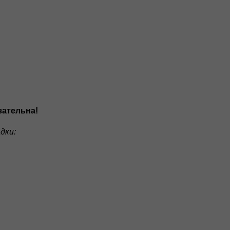
зательна!
дки: