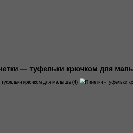
нетки — туфельки крючком для мал