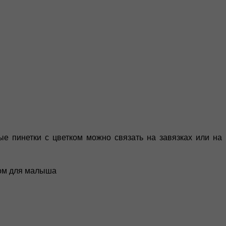
ые пинетки с цветком можно связать на завязках или на