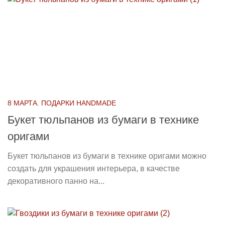
8 МАРТА. ПОДАРКИ HANDMADE
Букет тюльпанов из бумаги в технике
оригами
Букет тюльпанов из бумаги в технике оригами можно
создать для украшения интерьера, в качестве
декоративного панно на...