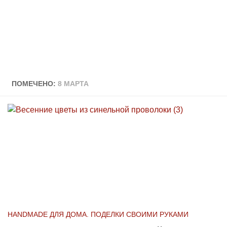
ПОМЕЧЕНО:
8 МАРТА
HANDMADE ДЛЯ ДОМА. ПОДЕЛКИ СВОИМИ РУКАМИ