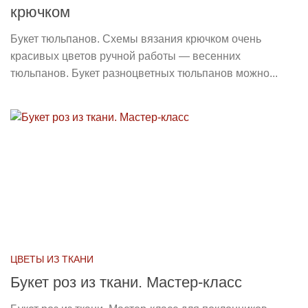
крючком
Букет тюльпанов. Схемы вязания крючком очень
красивых цветов ручной работы — весенних
тюльпанов. Букет разноцветных тюльпанов можно...
ЦВЕТЫ ИЗ ТКАНИ
Букет роз из ткани. Мастер-класс