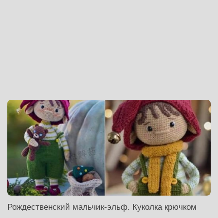
Рождественский мальчик-эльф. Куколка крючком