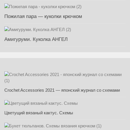
Пожилая пара — куколки крючком
Амигуруми. Куколка АНГЕЛ
Crochet Accessories 2021 — японский журнал со схемами
Цветущий вязаный кактус. Схемы