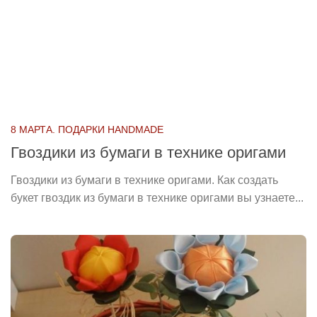
8 МАРТА. ПОДАРКИ HANDMADE
Гвоздики из бумаги в технике оригами
Гвоздики из бумаги в технике оригами. Как создать
букет гвоздик из бумаги в технике оригами вы узнаете...