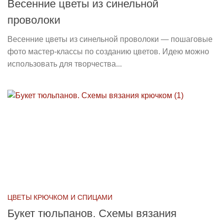
Весенние цветы из синельной
проволоки
Весенние цветы из синельной проволоки — пошаговые
фото мастер-классы по созданию цветов. Идею можно
использовать для творчества...
ЦВЕТЫ КРЮЧКОМ И СПИЦАМИ
Букет тюльпанов. Схемы вязания