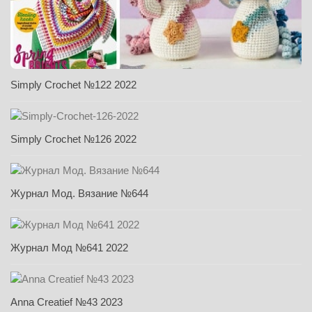
Simply Crochet №122 2022
Simply Crochet №126 2022
Журнал Мод. Вязание №644
Журнал Мод №641 2022
Anna Creatief №43 2023