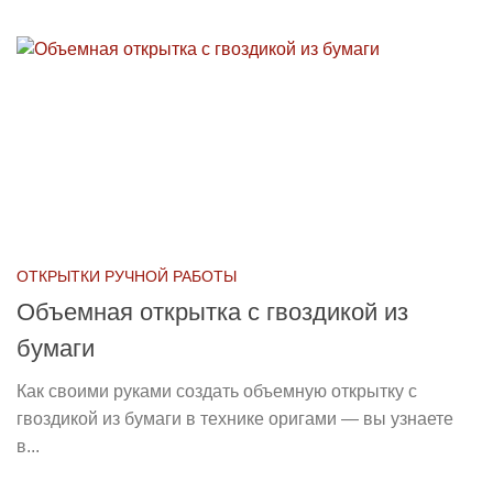
ОТКРЫТКИ РУЧНОЙ РАБОТЫ
Объемная открытка с гвоздикой из
бумаги
Как своими руками создать объемную открытку с
гвоздикой из бумаги в технике оригами — вы узнаете
в...