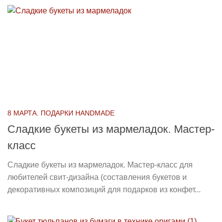
8 МАРТА. ПОДАРКИ HANDMADE
Сладкие букеты из мармеладок. Мастер-
класс
Сладкие букеты из мармеладок. Мастер-класс для
любителей свит-дизайна (составления букетов и
декоративных композиций для подарков из конфет...