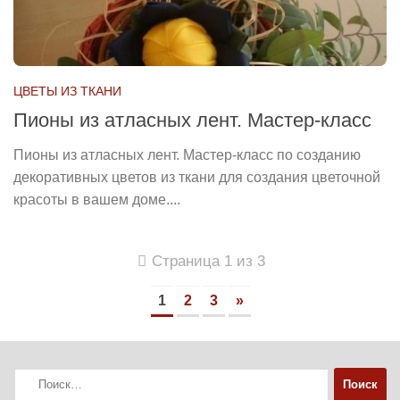
ЦВЕТЫ ИЗ ТКАНИ
Пионы из атласных лент. Мастер-класс
Пионы из атласных лент. Мастер-класс по созданию
декоративных цветов из ткани для создания цветочной
красоты в вашем доме....
Страница 1 из 3
1
2
3
»
Найти: