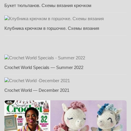
Букет тюльпанов. Схемы вязания крючком
Клубника крючком в горшочке. Схемы вязания
Crochet World Specials — Summer 2022
Crochet World — December 2021