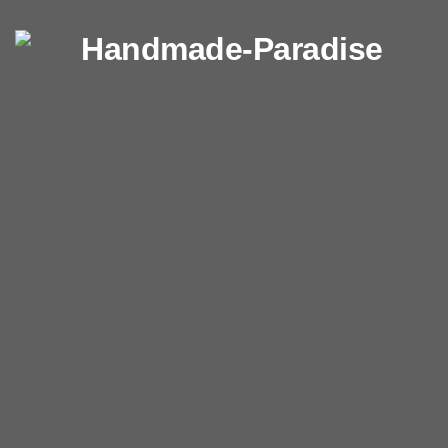
Перейти к содержимому