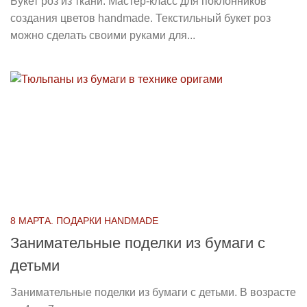
Букет роз из ткани. Мастер-класс для поклонников
создания цветов handmade. Текстильный букет роз
можно сделать своими руками для...
8 МАРТА. ПОДАРКИ HANDMADE
Занимательные поделки из бумаги с
детьми
Занимательные поделки из бумаги с детьми. В возрасте