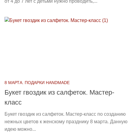
от 4 до 7 лет с детьми нужно проводить,...
8 МАРТА. ПОДАРКИ HANDMADE
Букет гвоздик из салфеток. Мастер-
класс
Букет гвоздик из салфеток. Мастер-класс по созданию
нежных цветов к женскому празднику 8 марта. Данную
идею можно...