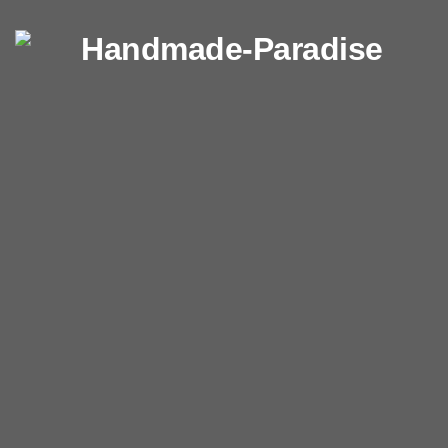
Перейти к содержимому