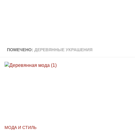
ПОМЕЧЕНО:
ДЕРЕВЯННЫЕ УКРАШЕНИЯ
МОДА И СТИЛЬ