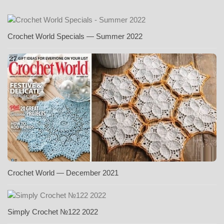
Crochet World Specials — Summer 2022
Crochet World — December 2021
Simply Crochet №122 2022