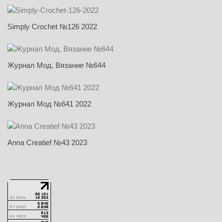
Simply Crochet №126 2022
Журнал Мод. Вязание №644
Журнал Мод №641 2022
Anna Creatief №43 2023