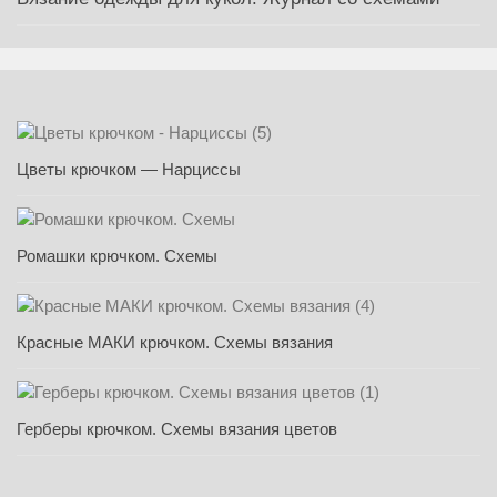
Цветы крючком — Нарциссы
Ромашки крючком. Схемы
Красные МАКИ крючком. Схемы вязания
Герберы крючком. Схемы вязания цветов