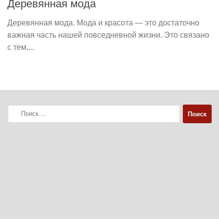
Деревянная мода
Деревянная мода. Мода и красота — это достаточно
важная часть нашей повседневной жизни. Это связано
с тем,...
Найти: