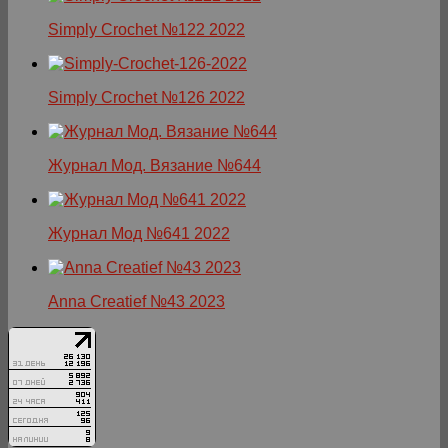
Simply Crochet №122 2022
Simply Crochet №126 2022
Журнал Мод. Вязание №644
Журнал Мод №641 2022
Anna Creatief №43 2023