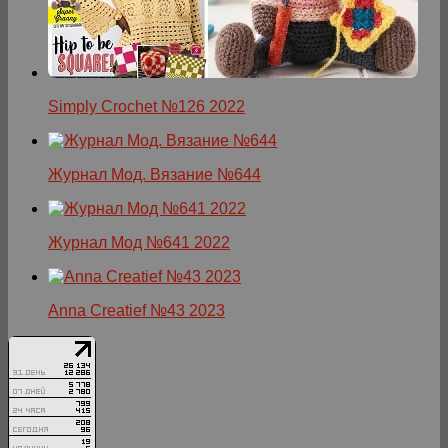
Simply Crochet №126 2022
Журнал Мод. Вязание №644
Журнал Мод №641 2022
Anna Creatief №43 2023