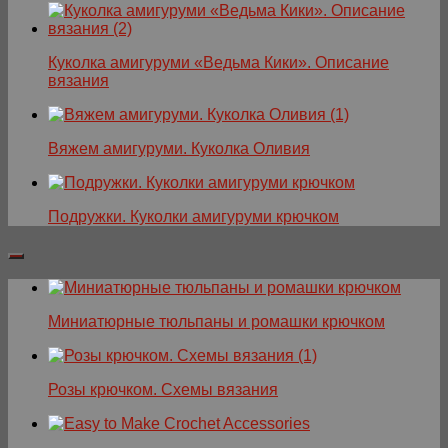
Куколка амигуруми «Ведьма Кики». Описание
вязания
Вяжем амигуруми. Куколка Оливия
Подружки. Куколки амигуруми крючком
Миниатюрные тюльпаны и ромашки крючком
Розы крючком. Схемы вязания