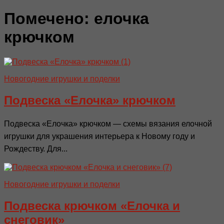
Помечено:
елочка
крючком
Новогодние игрушки и поделки
Подвеска «Елочка» крючком
Подвеска «Елочка» крючком — схемы вязания елочной
игрушки для украшения интерьера к Новому году и
Рождеству. Для...
Новогодние игрушки и поделки
Подвеска крючком «Елочка и
снеговик»