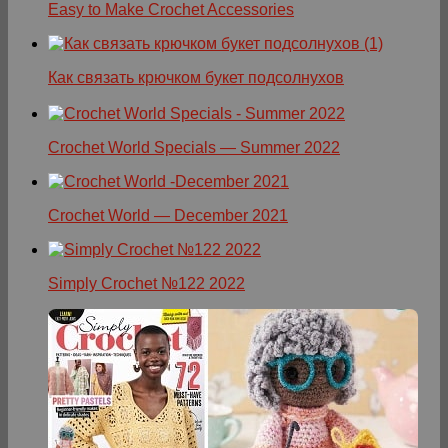
Easy to Make Crochet Accessories
Как связать крючком букет подсолнухов
Crochet World Specials — Summer 2022
Crochet World — December 2021
Simply Crochet №122 2022