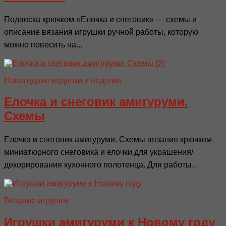
Подвеска крючком «Елочка и снеговик» — схемы и
описание вязания игрушки ручной работы, которую
можно повесить на...
Новогодние игрушки и поделки
Елочка и снеговик амигуруми.
Схемы
Елочка и снеговик амигуруми. Схемы вязания крючком
миниатюрного снеговика и елочки для украшения/
декорирования кухонного полотенца. Для работы...
Вязание игрушек
Игрушки амигуруми к Новому году