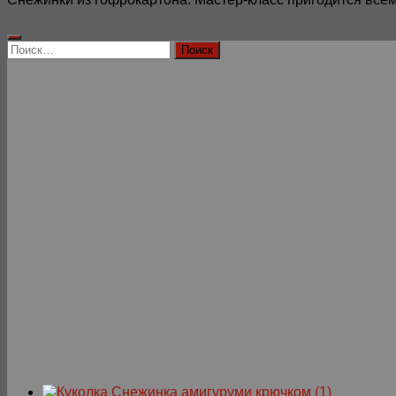
Найти: