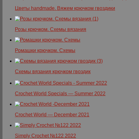
Цветы handmade. Вяжем крючком гвоздики
Розы крючком. Схемы вязания
Ромашки крючком. Схемы
Схемы вязания крючком гвоздик
Crochet World Specials — Summer 2022
Crochet World — December 2021
Simply Crochet №122 2022