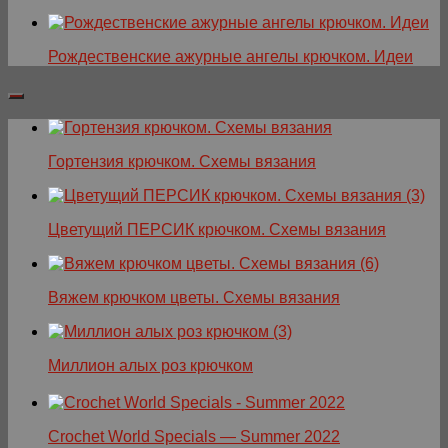
Рождественские ажурные ангелы крючком. Идеи
Гортензия крючком. Схемы вязания
Цветущий ПЕРСИК крючком. Схемы вязания
Вяжем крючком цветы. Схемы вязания
Миллион алых роз крючком
Crochet World Specials — Summer 2022