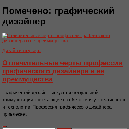
Помечено:
графический
дизайнер
Дизайн интерьера
Отличительные черты профессии
графического дизайнера и ее
преимущества
Графический дизайн – искусство визуальной
коммуникации, сочетающее в себе эстетику, креативность
и технологии. Профессия графического дизайнера
привлекает...