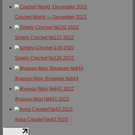
Crochet World — December 2021
Simply Crochet №122 2022
Simply Crochet №126 2022
Журнал Мод. Вязание №644
Журнал Мод №641 2022
Anna Creatief №43 2023