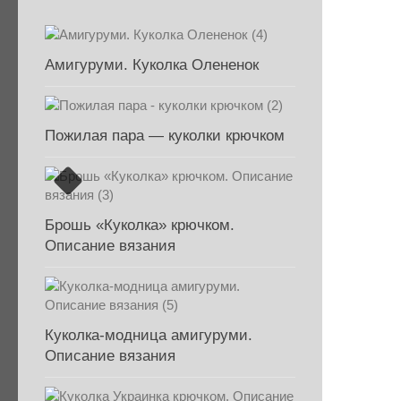
Амигуруми. Куколка Олененок
Пожилая пара — куколки крючком
Брошь «Куколка» крючком.
Описание вязания
Куколка-модница амигуруми.
Описание вязания