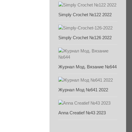
Simply Crochet №122 2022
Simply Crochet №126 2022
Журнал Мод. Вязание №644
Журнал Мод №641 2022
Anna Creatief №43 2023