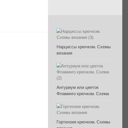
Нарциссы крючком. Схемы
вязания
Антуриум или цветок
Фламинго крючком. Схема
Гортензия крючком. Схемы