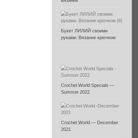
вязания
Букет ЛИЛИЙ своими
руками. Вязание крючком
Crochet World Specials —
Summer 2022
Crochet World — December
2021