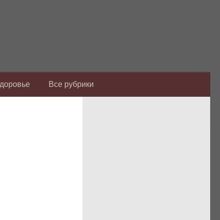
Здоровье
Все рубрики