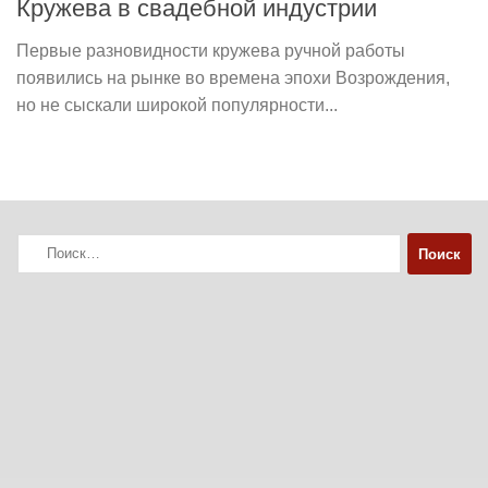
Кружева в свадебной индустрии
Первые разновидности кружева ручной работы
появились на рынке во времена эпохи Возрождения,
но не сыскали широкой популярности...
Найти: