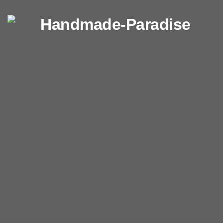
Перейти к содержимому