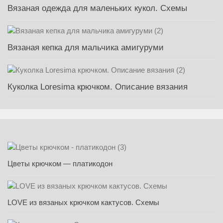
Вязаная одежда для маленьких кукол. Схемы
Вязаная кепка для мальчика амигуруми
Куколка Loresima крючком. Описание вязания
Цветы крючком — платикодон
LOVE из вязаных крючком кактусов. Схемы