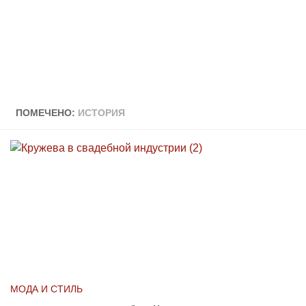
ПОМЕЧЕНО:
ИСТОРИЯ
МОДА И СТИЛЬ