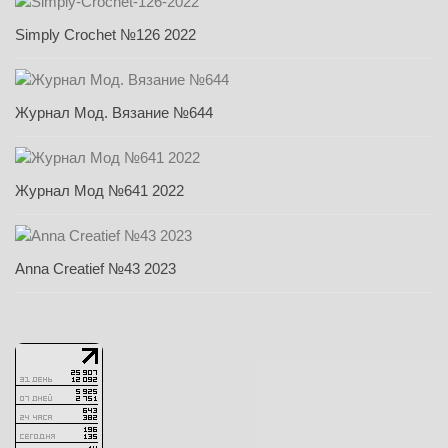
Simply Crochet №126 2022
Журнал Мод. Вязание №644
Журнал Мод №641 2022
Anna Creatief №43 2023