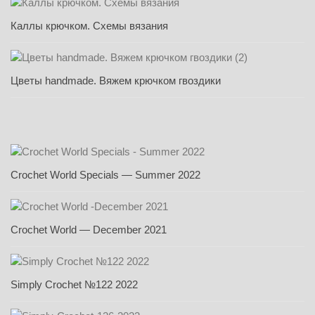
Каллы крючком. Схемы вязания
Цветы handmade. Вяжем крючком гвоздики
Crochet World Specials — Summer 2022
Crochet World — December 2021
Simply Crochet №122 2022