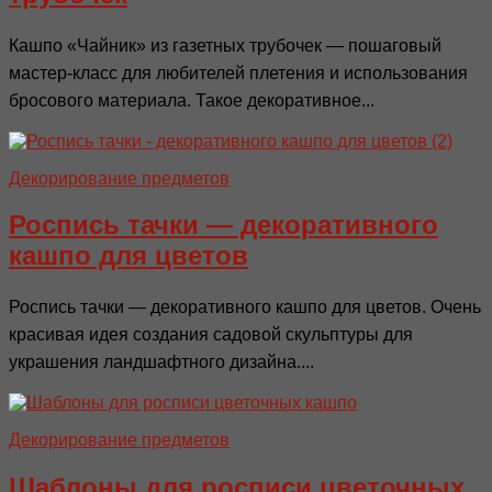
Кашпо «Чайник» из газетных трубочек — пошаговый
мастер-класс для любителей плетения и использования
бросового материала. Такое декоративное...
Декорирование предметов
Роспись тачки — декоративного
кашпо для цветов
Роспись тачки — декоративного кашпо для цветов. Очень
красивая идея создания садовой скульптуры для
украшения ландшафтного дизайна....
Декорирование предметов
Шаблоны для росписи цветочных