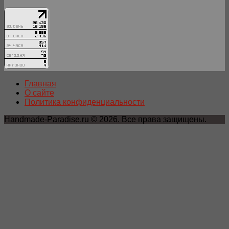
Главная
О сайте
Политика конфиденциальности
Handmade-Paradise.ru © 2026. Все права защищены.