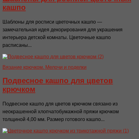
кашпо
Шаблоны для росписи цветочных кашпо —
замечательная идея декорирования для украшения
интерьера детской комнаты. Цветочные кашпо
расписаны...
Вязание крючком. Мелочи и поделки
Подвесное кашпо для цветов
крючком
Подвесное кашпо для цветов крючком связано из
неокрашенной хлопчатобумажной пряжи крючком
толщиной 4,00 мм. Размер готового кашпо...