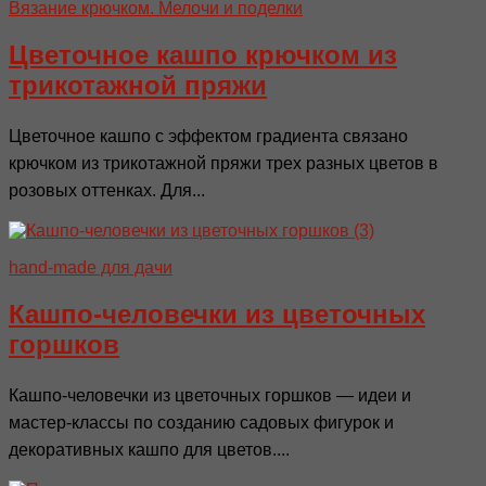
Вязание крючком. Мелочи и поделки
Цветочное кашпо крючком из
трикотажной пряжи
Цветочное кашпо с эффектом градиента связано
крючком из трикотажной пряжи трех разных цветов в
розовых оттенках. Для...
hand-made для дачи
Кашпо-человечки из цветочных
горшков
Кашпо-человечки из цветочных горшков — идеи и
мастер-классы по созданию садовых фигурок и
декоративных кашпо для цветов....