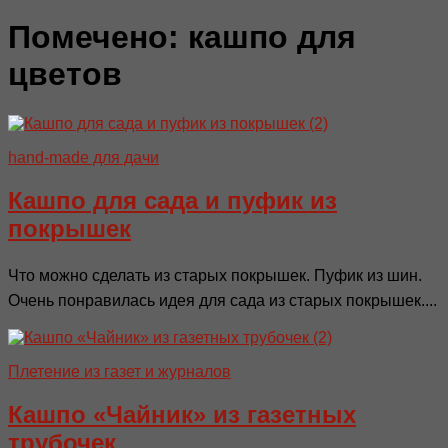
Помечено:
кашпо для
цветов
hand-made для дачи
Кашпо для сада и пуфик из
покрышек
Что можно сделать из старых покрышек. Пуфик из шин.
Очень понравилась идея для сада из старых покрышек....
Плетение из газет и журналов
Кашпо «Чайник» из газетных
трубочек