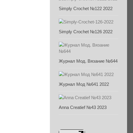
Simply Crochet №122 2022
Simply Crochet №126 2022
Журнал Мод. Вязание №644
Журнал Мод №641 2022
Anna Creatief №43 2023