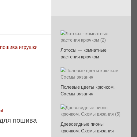
Лотосы — комнатные
растения крючком
Полевые цветы крючком.
Схемы вязания
ЛЫ
 для пошива
Древовидные пионы
крючком. Схемы вязания