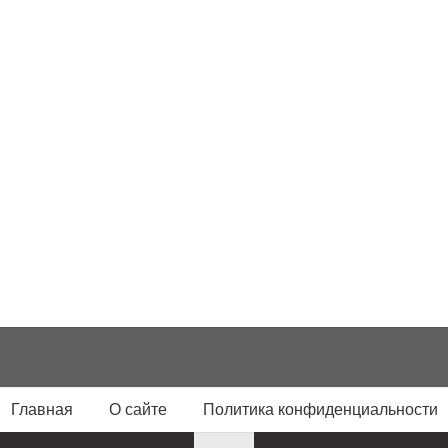
Главная
О сайте
Политика конфиденциальности