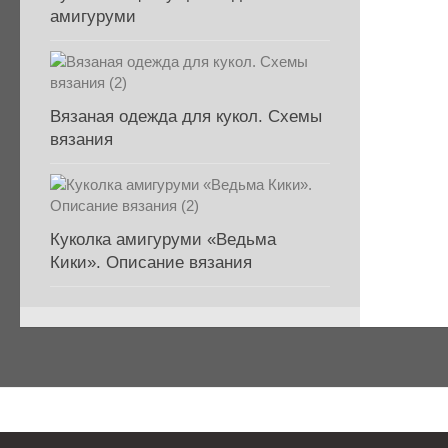
амигуруми
Вязаная одежда для кукол. Схемы
вязания
Куколка амигуруми «Ведьма
Кики». Описание вязания