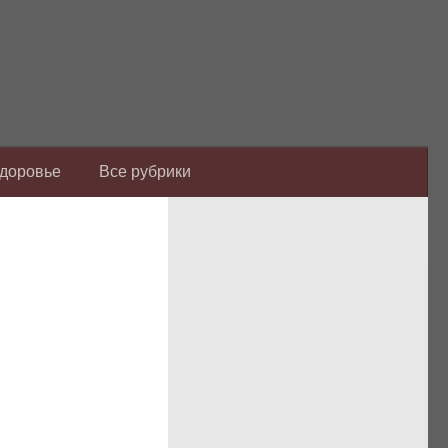
Здоровье
Все рубрики