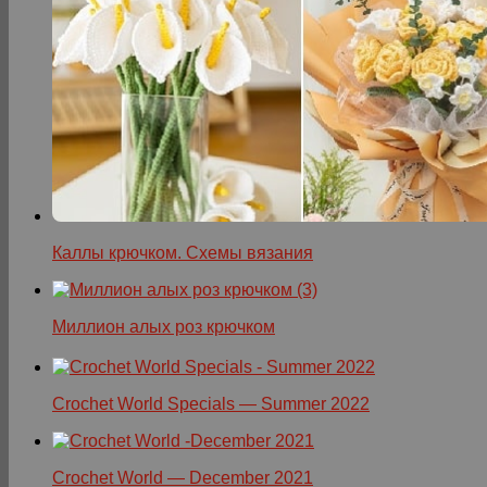
Каллы крючком. Схемы вязания
Миллион алых роз крючком
Crochet World Specials — Summer 2022
Crochet World — December 2021