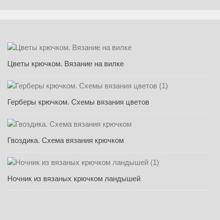
Цветы крючком. Вязание на вилке
Герберы крючком. Схемы вязания цветов
Гвоздика. Схема вязания крючком
Ночник из вязаных крючком ландышей