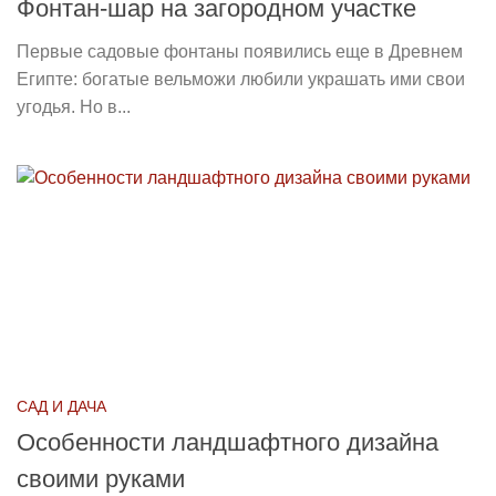
Фонтан-шар на загородном участке
Первые садовые фонтаны появились еще в Древнем
Египте: богатые вельможи любили украшать ими свои
угодья. Но в...
САД И ДАЧА
Особенности ландшафтного дизайна
своими руками