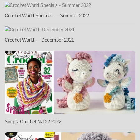
Crochet World Specials — Summer 2022
Crochet World — December 2021
Simply Crochet №122 2022