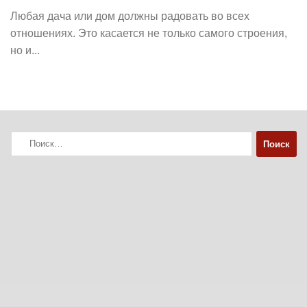
Любая дача или дом должны радовать во всех
отношениях. Это касается не только самого строения,
но и...
Найти: