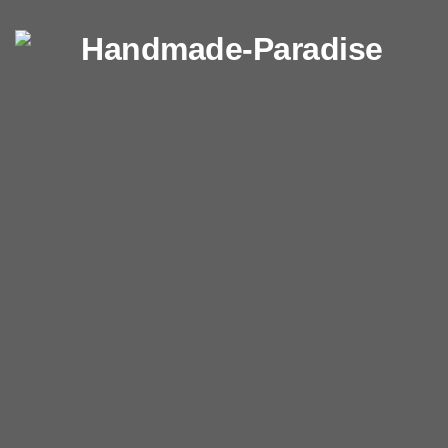
Перейти к содержимому