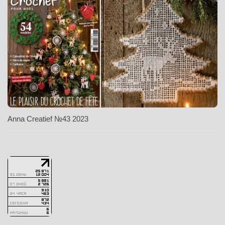
Anna Creatief №43 2023