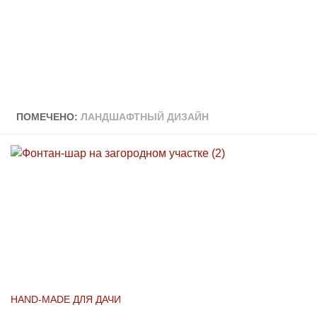
ПОМЕЧЕНО:
ЛАНДШАФТНЫЙ ДИЗАЙН
HAND-MADE ДЛЯ ДАЧИ