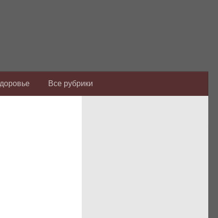
Здоровье
Все рубрики