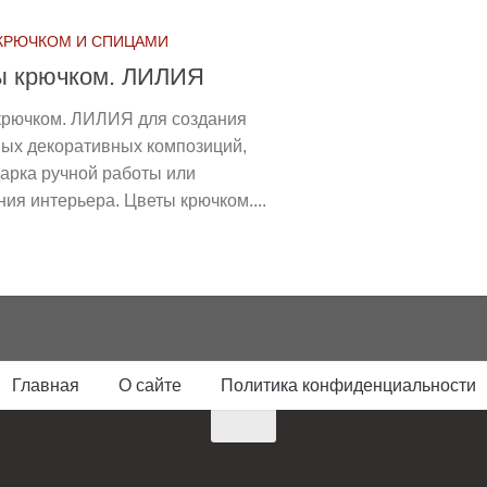
КРЮЧКОМ И СПИЦАМИ
ы крючком. ЛИЛИЯ
крючком. ЛИЛИЯ для создания
ных декоративных композиций,
арка ручной работы или
ия интерьера. Цветы крючком....
Главная
О сайте
Политика конфиденциальности