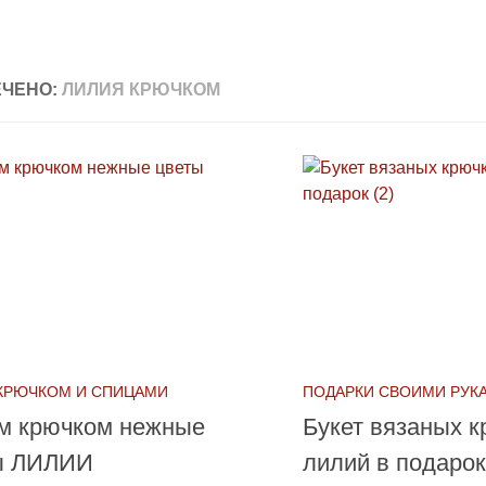
ЧЕНО:
ЛИЛИЯ КРЮЧКОМ
КРЮЧКОМ И СПИЦАМИ
ПОДАРКИ СВОИМИ РУК
м крючком нежные
Букет вязаных 
ы ЛИЛИИ
лилий в подарок