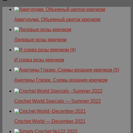
Амигуруми. Объемный цветок крючком
Лиловые розы крючком
И снова розы крючком
Анютины Глазки. Схемы вязания крючком
Crochet World Specials — Summer 2022
Crochet World — December 2021