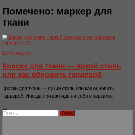
Помечено:
маркер для
ткани
Домоводство
Краски для ткани — яркий стиль
или как обновить гардероб
Краски для ткани — яркий стиль или как обновить
гардероб. Иногда при взгляде на себя в зеркало...
Найти: