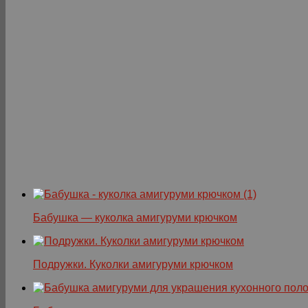
Бабушка — куколка амигуруми крючком
Подружки. Куколки амигуруми крючком