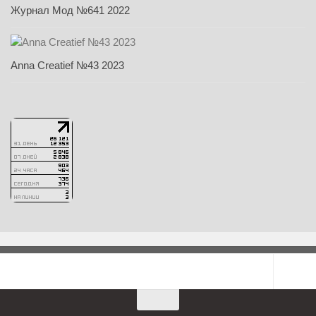
Журнал Мод №641 2022
Anna Creatief №43 2023