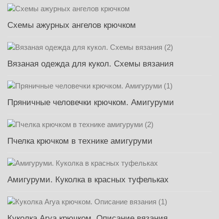
Схемы ажурных ангелов крючком
Вязаная одежда для кукол. Схемы вязания
Пряничные человечки крючком. Амигуруми
Пчелка крючком в технике амигуруми
Амигуруми. Куколка в красных туфельках
Куколка Arya крючком. Описание вязания