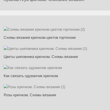
Схемы вязания крючком цветов гортензии
Цветы шиповника крючком. Схемы вязания
Как связать одуванчик крючком
Розы крючком. Схемы вязания