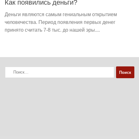
Как появились деньги?
Деньги являются самым гениальным открытием
человечества. Период появления первых денег
принято считать 7-8 тыс. до нашей эры....
Найти: