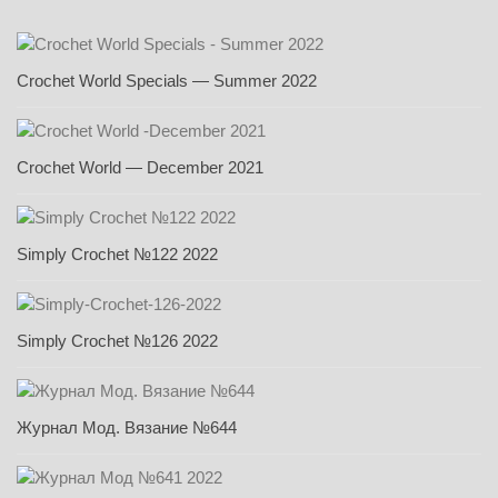
Crochet World Specials — Summer 2022
Crochet World — December 2021
Simply Crochet №122 2022
Simply Crochet №126 2022
Журнал Мод. Вязание №644