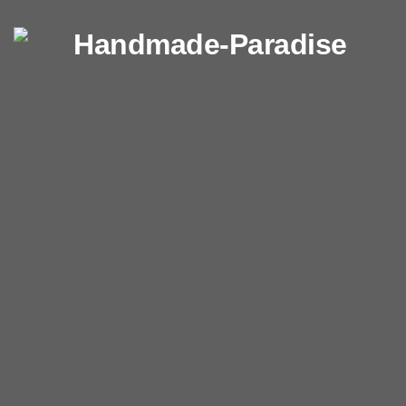
Перейти к содержимому