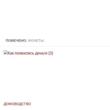
ПОМЕЧЕНО:
МОНЕТЫ
ДОМОВОДСТВО