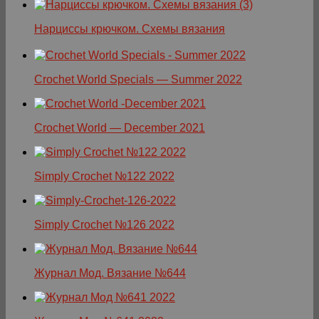
Нарциссы крючком. Схемы вязания
Crochet World Specials — Summer 2022
Crochet World — December 2021
Simply Crochet №122 2022
Simply Crochet №126 2022
Журнал Мод. Вязание №644