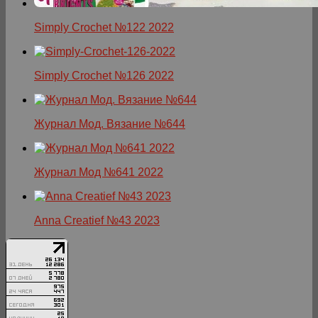
Simply Crochet №122 2022
Simply Crochet №126 2022
Журнал Мод. Вязание №644
Журнал Мод №641 2022
Anna Creatief №43 2023