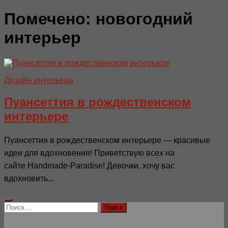
Помечено:
новогодний
интерьер
Дизайн интерьера
Пуансеттия в рождественском
интерьере
Пуансеттия в рождественском интерьере — красивые
идеи для вдохновения! Приветствую всех на
сайте Handmade-Paradise! Девочки, хочу вас
вдохновить...
Найти: