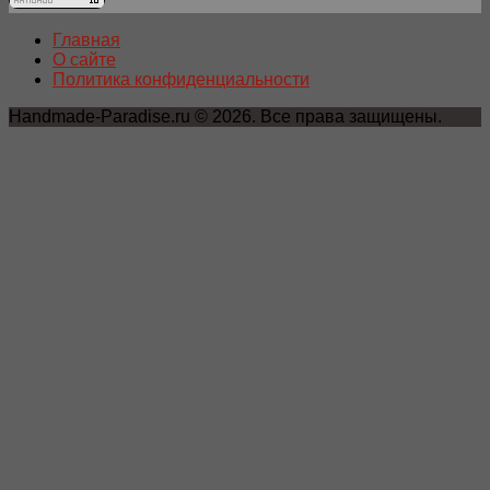
Главная
О сайте
Политика конфиденциальности
Handmade-Paradise.ru © 2026. Все права защищены.