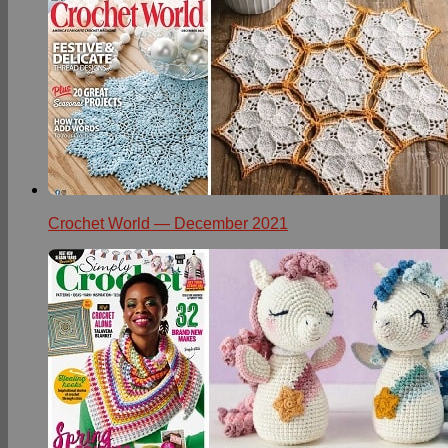
Crochet World — December 2021