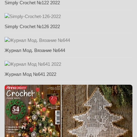
Simply Crochet №122 2022
Simply Crochet №126 2022
Журнал Мод. Вязание №644
Журнал Мод №641 2022