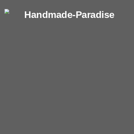
Перейти к содержимому