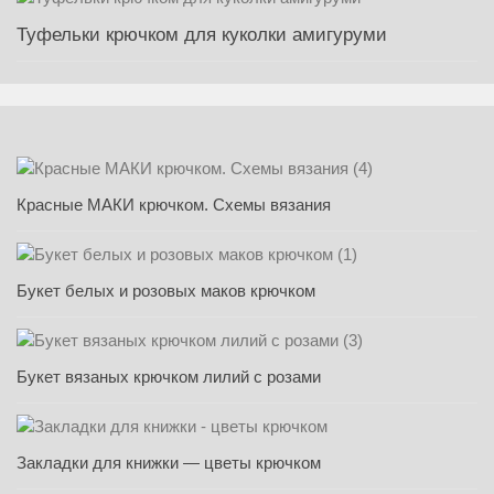
Туфельки крючком для куколки амигуруми
Красные МАКИ крючком. Схемы вязания
Букет белых и розовых маков крючком
Букет вязаных крючком лилий с розами
Закладки для книжки — цветы крючком