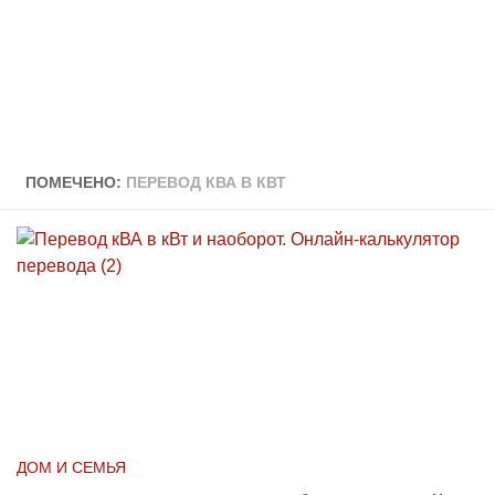
ПОМЕЧЕНО:
ПЕРЕВОД КВА В КВТ
ДОМ И СЕМЬЯ