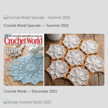
Crochet World Specials — Summer 2022
Crochet World — December 2021