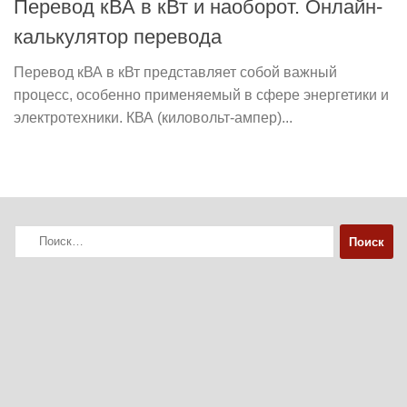
Перевод кВА в кВт и наоборот. Онлайн-
калькулятор перевода
Перевод кВА в кВт представляет собой важный
процесс, особенно применяемый в сфере энергетики и
электротехники. КВА (киловольт-ампер)...
Найти: