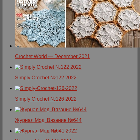
Crochet World — December 2021
Simply Crochet №122 2022
Simply Crochet №126 2022
Журнал Мод. Вязание №644