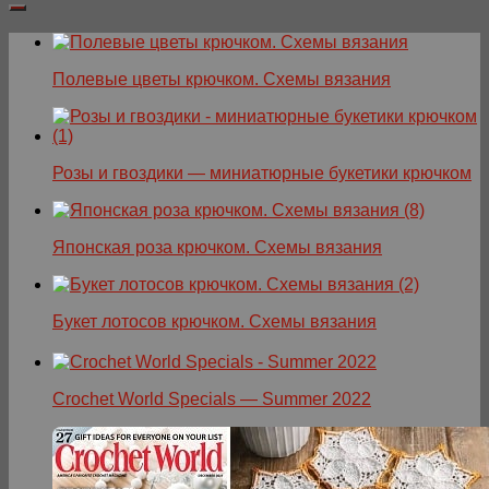
Полевые цветы крючком. Схемы вязания
Розы и гвоздики — миниатюрные букетики крючком
Японская роза крючком. Схемы вязания
Букет лотосов крючком. Схемы вязания
Crochet World Specials — Summer 2022