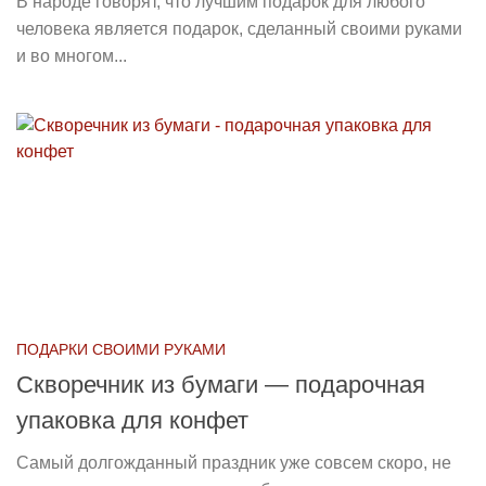
В народе говорят, что лучшим подарок для любого
человека является подарок, сделанный своими руками
и во многом...
ПОДАРКИ СВОИМИ РУКАМИ
Скворечник из бумаги — подарочная
упаковка для конфет
Самый долгожданный праздник уже совсем скоро, не