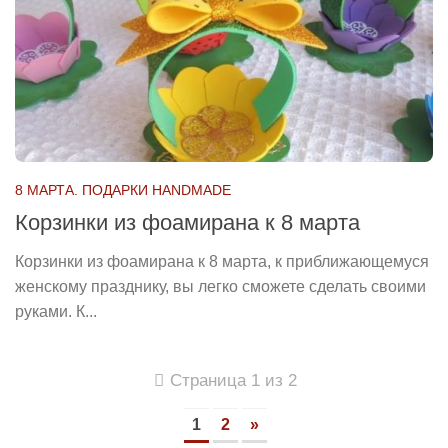
8 МАРТА. ПОДАРКИ HANDMADE
Корзинки из фоамирана к 8 марта
Корзинки из фоамирана к 8 марта, к приближающемуся
женскому празднику, вы легко сможете сделать своими
руками. К...
Страница 1 из 2
1
2
»