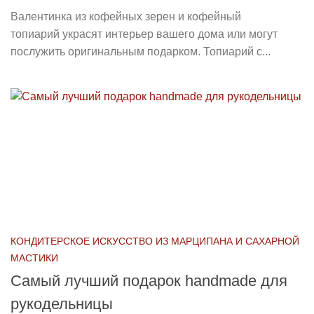
Валентинка из кофейных зерен и кофейный
топиарий украсят интерьер вашего дома или могут
послужить оригинальным подарком. Топиарий с...
КОНДИТЕРСКОЕ ИСКУССТВО ИЗ МАРЦИПАНА И САХАРНОЙ
МАСТИКИ
Самый лучший подарок handmade для
рукодельницы