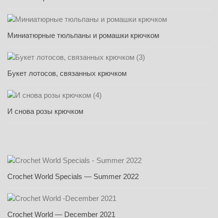
Миниатюрные тюльпаны и ромашки крючком
Букет лотосов, связанных крючком
И снова розы крючком
Crochet World Specials — Summer 2022
Crochet World — December 2021