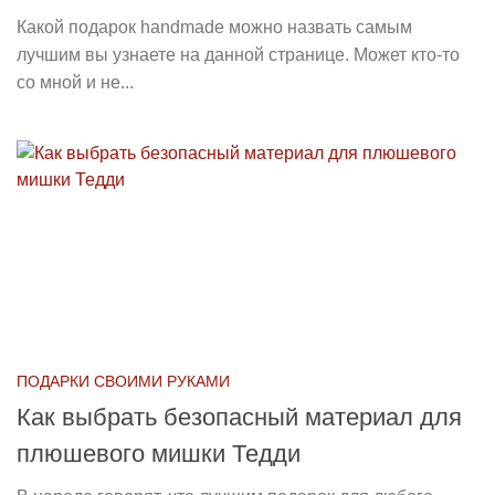
Какой подарок handmade можно назвать самым
лучшим вы узнаете на данной странице. Может кто-то
со мной и не...
ПОДАРКИ СВОИМИ РУКАМИ
Как выбрать безопасный материал для
плюшевого мишки Тедди