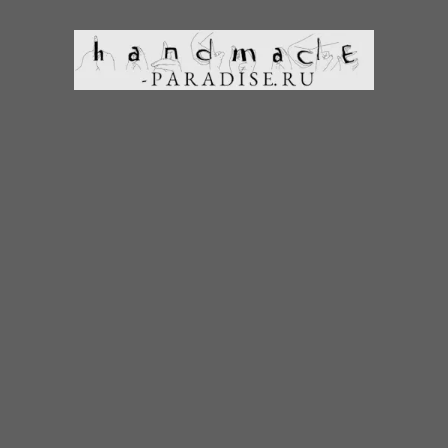
Перейти к содержимому