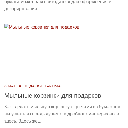
бумаги может вам пригодиться для оформления и
декорирования...
8 МАРТА. ПОДАРКИ HANDMADE
Мыльные корзинки для подарков
Как сделать мыльную корзинку с цветами из бумажной
вы узнать из предыдущего подробного мастер-класса
здесь. Здесь же...