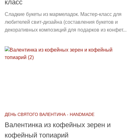
класс
Сладкие букеты из мармеладок. Мастер-класс для
любителей свит-дизайна (составления букетов и
декоративных композиций для подарков из конфет...
ДЕНЬ СВЯТОГО ВАЛЕНТИНА - HANDMADE
Валентинка из кофейных зерен и
кофейный топиарий