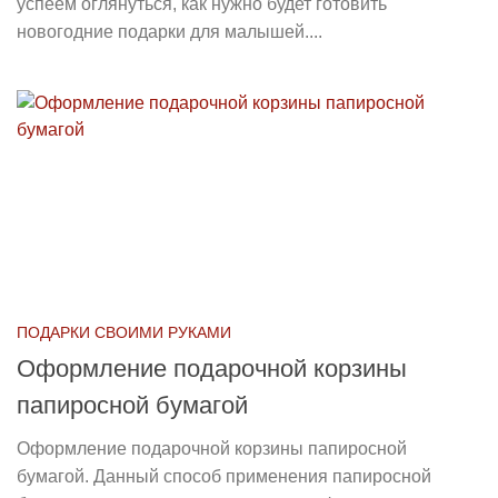
успеем оглянуться, как нужно будет готовить
новогодние подарки для малышей....
ПОДАРКИ СВОИМИ РУКАМИ
Оформление подарочной корзины
папиросной бумагой
Оформление подарочной корзины папиросной
бумагой. Данный способ применения папиросной