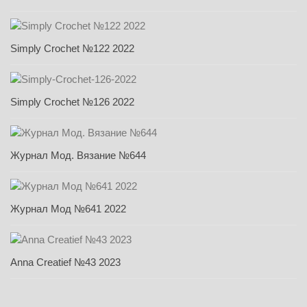
Simply Crochet №122 2022
Simply Crochet №126 2022
Журнал Мод. Вязание №644
Журнал Мод №641 2022
Anna Creatief №43 2023