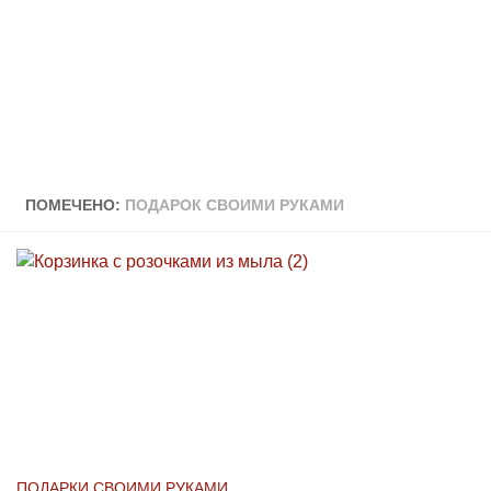
ПОМЕЧЕНО:
ПОДАРОК СВОИМИ РУКАМИ
ПОДАРКИ СВОИМИ РУКАМИ