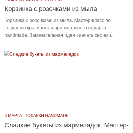
Корзинка с розочками из мыла
Корзинка с розочками из мыла. Мастер-класс по
созданию красивого и оригинального подарка
handmade. Замечательная идея сделать своими...
8 МАРТА. ПОДАРКИ HANDMADE
Сладкие букеты из мармеладок. Мастер-