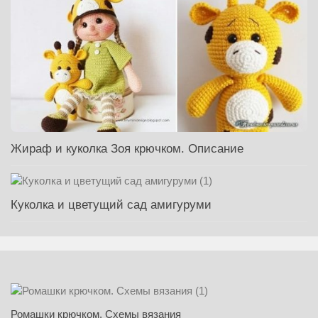
Жираф и куколка Зоя крючком. Описание
Куколка и цветущий сад амигуруми
Ромашки крючком. Схемы вязания