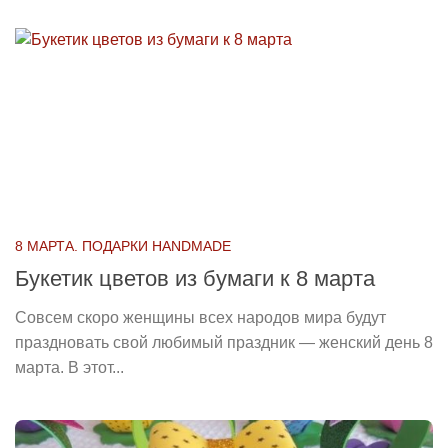
8 МАРТА. ПОДАРКИ HANDMADE
Букетик цветов из бумаги к 8 марта
Совсем скоро женщины всех народов мира будут
праздновать свой любимый праздник — женский день 8
марта. В этот...