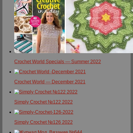
Crochet World Specials — Summer 2022
Crochet World — December 2021
Simply Crochet №122 2022
Simply Crochet №126 2022