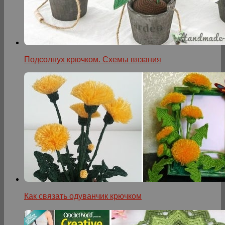
Подсолнух крючком. Схемы вязания
Как связать одуванчик крючком