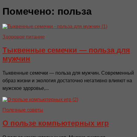
Помечено:
польза
Здоровое питание
Тыквенные семечки — польза для
мужчин
Тыквенные семечки — польза для мужчин. Современный
образ жизни и экология достаточно негативно влияют на
мужское здоровье,...
Полезные советы
О пользе компьютерных игр