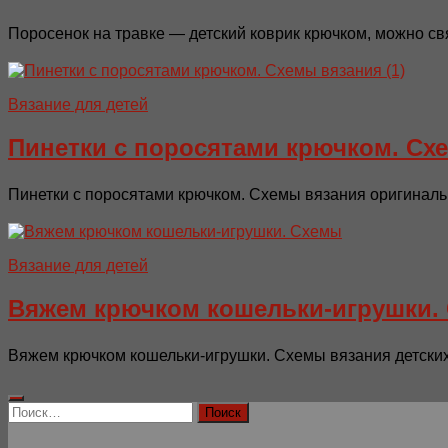
Поросенок на травке — детский коврик крючком, можно св
Вязание для детей
Пинетки с поросятами крючком. Сх
Пинетки с поросятами крючком. Схемы вязания оригинальн
Вязание для детей
Вяжем крючком кошельки-игрушки.
Вяжем крючком кошельки-игрушки. Схемы вязания детских 
Найти: