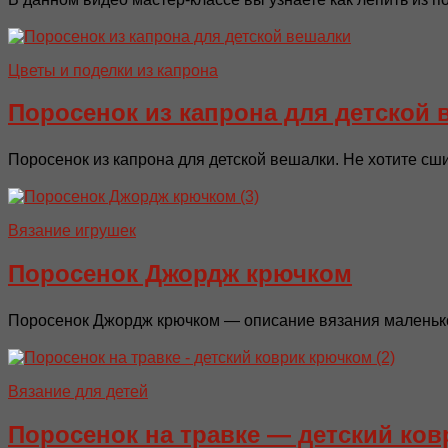
Цветы и поделки из капрона
Поросенок из капрона для детской 
Поросенок из капрона для детской вешалки. Не хотите сши
Вязание игрушек
Поросенок Джордж крючком
Поросенок Джордж крючком — описание вязания маленькой
Вязание для детей
Поросенок на травке — детский ко