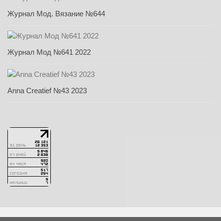
Журнал Мод. Вязание №644
Журнал Мод №641 2022
Anna Creatief №43 2023