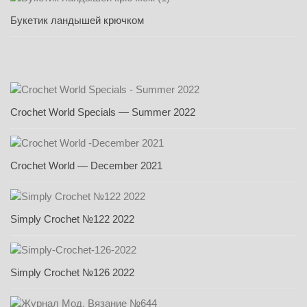
Букетик ландышей крючком
Crochet World Specials — Summer 2022
Crochet World — December 2021
Simply Crochet №122 2022
Simply Crochet №126 2022