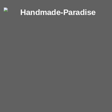
Перейти к содержимому