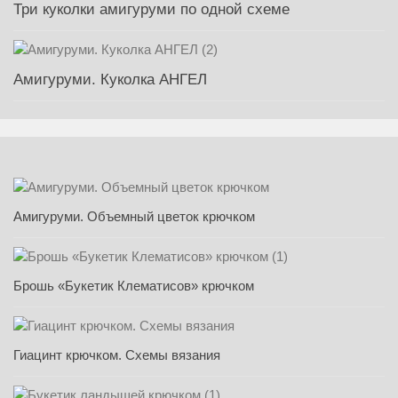
Три куколки амигуруми по одной схеме
Амигуруми. Куколка АНГЕЛ
Амигуруми. Объемный цветок крючком
Брошь «Букетик Клематисов» крючком
Гиацинт крючком. Схемы вязания