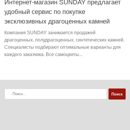
Интернет-магазин SUNDAY предлагает
удобный сервис по покупке
эксклюзивных драгоценных камней
Компания SUNDAY занимается продажей
драгоценных, полудрагоценных, синтетических камней.
Специалисты подбирают оптимальные варианты для
каждого заказчика. Все самоцветы...
Найти: