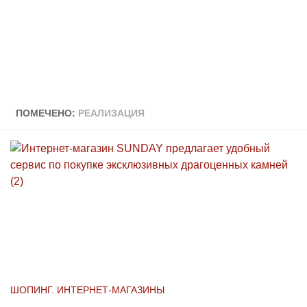
ПОМЕЧЕНО:
РЕАЛИЗАЦИЯ
ШОПИНГ. ИНТЕРНЕТ-МАГАЗИНЫ