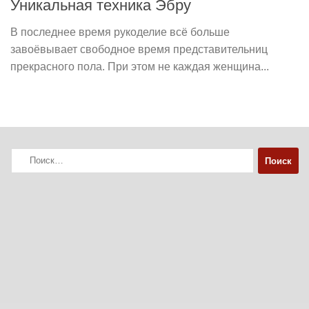
Уникальная техника Эбру
В последнее время рукоделие всё больше
завоёвывает свободное время представительниц
прекрасного пола. При этом не каждая женщина...
Найти: