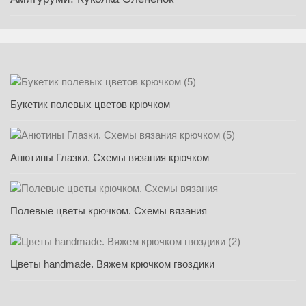
Букетик полевых цветов крючком
Анютины Глазки. Схемы вязания крючком
Полевые цветы крючком. Схемы вязания
Цветы handmade. Вяжем крючком гвоздики