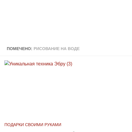
ПОМЕЧЕНО:
РИСОВАНИЕ НА ВОДЕ
ПОДАРКИ СВОИМИ РУКАМИ