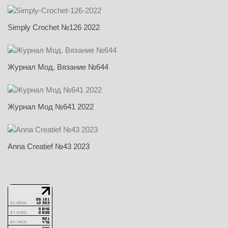
Simply Crochet №126 2022
Журнал Мод. Вязание №644
Журнал Мод №641 2022
Anna Creatief №43 2023