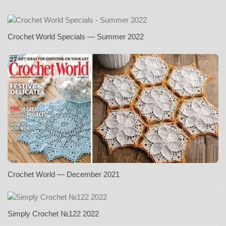
Crochet World Specials — Summer 2022
Crochet World — December 2021
Simply Crochet №122 2022