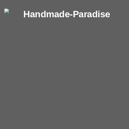
Перейти к содержимому