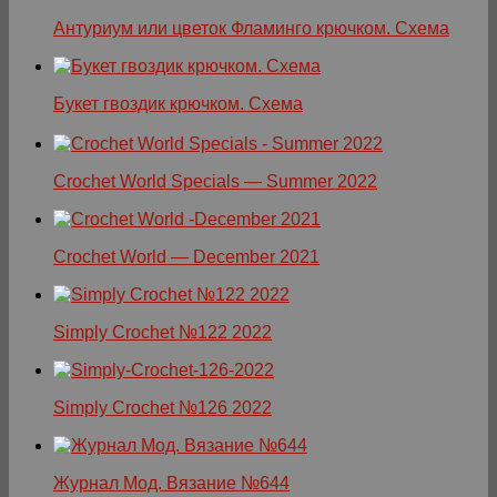
Антуриум или цветок Фламинго крючком. Схема
Букет гвоздик крючком. Схема
Crochet World Specials — Summer 2022
Crochet World — December 2021
Simply Crochet №122 2022
Simply Crochet №126 2022
Журнал Мод. Вязание №644