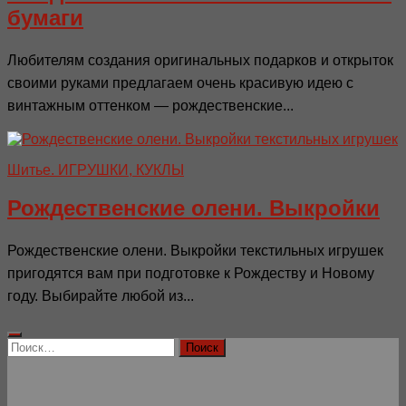
бумаги
Любителям создания оригинальных подарков и открыток
своими руками предлагаем очень красивую идею с
винтажным оттенком — рождественские...
Шитье. ИГРУШКИ, КУКЛЫ
Рождественские олени. Выкройки
Рождественские олени. Выкройки текстильных игрушек
пригодятся вам при подготовке к Рождеству и Новому
году. Выбирайте любой из...
Найти: