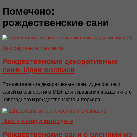
Помечено:
рождественские сани
Декорирование предметов
Рождественские декоративные
сани. Идея росписи
Рождественские декоративные сани. Идея росписи
саней из фанеры или МДФ для украшения праздничного
новогоднего и рождественского интерьера....
Новогодние игрушки и поделки
Рождественские сани с оленями из