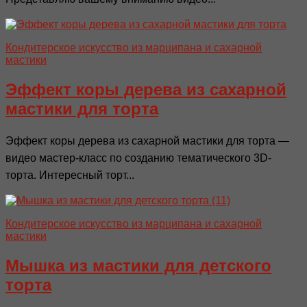
Кондитерское искусство из марципана и сахарной
мастики
Эффект коры дерева из сахарной
мастики для торта
Эффект коры дерева из сахарной мастики для торта —
видео мастер-класс по созданию тематического 3D-
торта. Интересный торт...
Кондитерское искусство из марципана и сахарной
мастики
Мышка из мастики для детского
торта