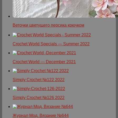
Веточки цветущего персика крючком
Crochet World Specials — Summer 2022
Crochet World — December 2021
Simply Crochet №122 2022
Simply Crochet №126 2022
Журнал Мод. Вязание №644