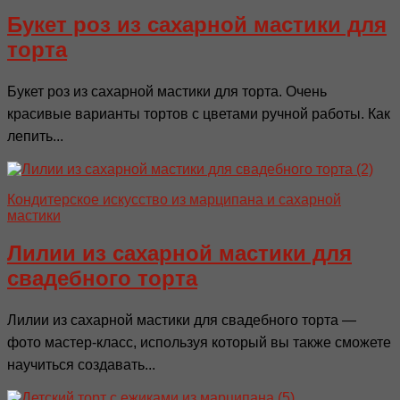
Букет роз из сахарной мастики для
торта
Букет роз из сахарной мастики для торта. Очень
красивые варианты тортов с цветами ручной работы. Как
лепить...
Кондитерское искусство из марципана и сахарной
мастики
Лилии из сахарной мастики для
свадебного торта
Лилии из сахарной мастики для свадебного торта —
фото мастер-класс, используя который вы также сможете
научиться создавать...