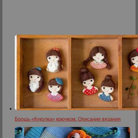
Брошь «Куколка» крючком. Описание вязания