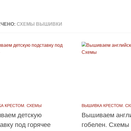
ЧЕНО:
СХЕМЫ ВЫШИВКИ
А КРЕСТОМ. СХЕМЫ
ВЫШИВКА КРЕСТОМ. С
ваем детскую
Вышиваем англ
авку под горячее
гобелен. Схемы