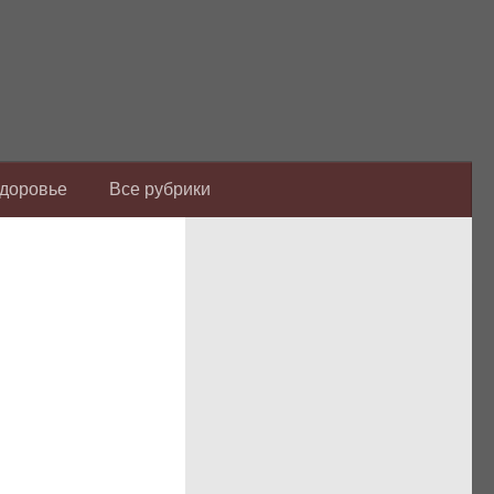
Здоровье
Все рубрики