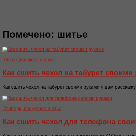
Помечено:
шитье
Шитье для уюта в доме
Как сшить чехол на табурет своими
Как сшить чехол на табурет своими руками я вам расскажу
Пэчворк, лоскутное шитье
Как сшить чехол для телефона сво
Как сшить чехол для телефона своими руками? Очень и очен