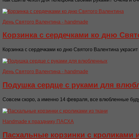
День Святого Валентина - handmade
Корзинка с сердечками ко дню Свят
Корзинка с сердечками ко дню Святого Валентина украсит
День Святого Валентина - handmade
Подушка сердце с руками для влю
Совсем скоро, а именно 14 февраля, все влюбленные буд
Handmade к празднику ПАСХA
Пасхальные корзинки с кроликами и