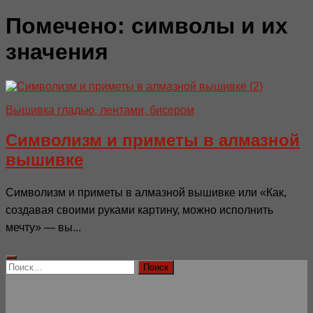
Помечено:
символы и их
значения
Вышивка гладью, лентами, бисером
Символизм и приметы в алмазной
вышивке
Символизм и приметы в алмазной вышивке или «Как,
создавая своими руками картину, можно исполнить
мечту» — вы...
Найти: