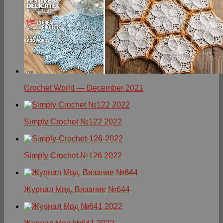
Crochet World — December 2021
Simply Crochet №122 2022
Simply Crochet №126 2022
Журнал Мод. Вязание №644