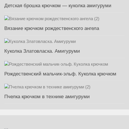
Детская брошка крючком — куколка амигуруми
Вязание крючком рождественского ангела
Куколка Златовласка. Амигуруми
Рождественский мальчик-эльф. Куколка крючком
Пчелка крючком в технике амигуруми