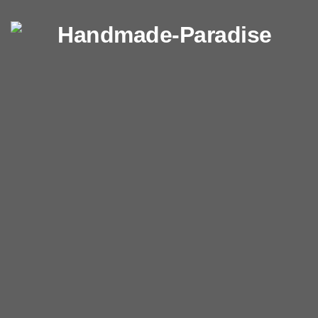
Перейти к содержимому