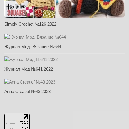
Simply Crochet №126 2022
Журнал Мод. Вязание №644
Журнал Мод №641 2022
Anna Creatief №43 2023