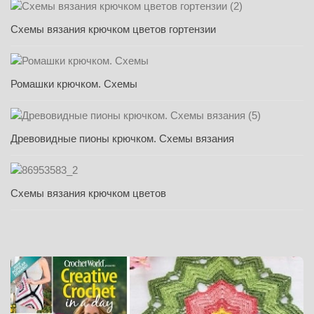
Схемы вязания крючком цветов гортензии
Ромашки крючком. Схемы
Древовидные пионы крючком. Схемы вязания
Схемы вязания крючком цветов