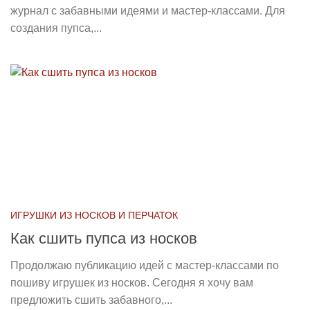
журнал с забавными идеями и мастер-классами. Для
создания пупса,...
ИГРУШКИ ИЗ НОСКОВ И ПЕРЧАТОК
Как сшить пупса из носков
Продолжаю публикацию идей с мастер-классами по
пошиву игрушек из носков. Сегодня я хочу вам
предложить сшить забавного,...