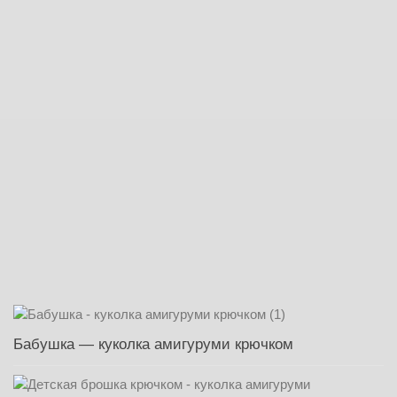
Бабушка — куколка амигуруми крючком