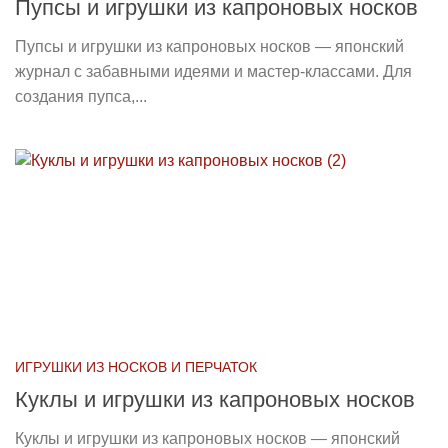
Пупсы и игрушки из капроновых носков
Пупсы и игрушки из капроновых носков — японский
журнал с забавными идеями и мастер-классами. Для
создания пупса,...
ИГРУШКИ ИЗ НОСКОВ И ПЕРЧАТОК
Куклы и игрушки из капроновых носков
Куклы и игрушки из капроновых носков — японский