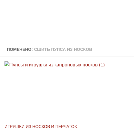
ПОМЕЧЕНО:
СШИТЬ ПУПСА ИЗ НОСКОВ
ИГРУШКИ ИЗ НОСКОВ И ПЕРЧАТОК