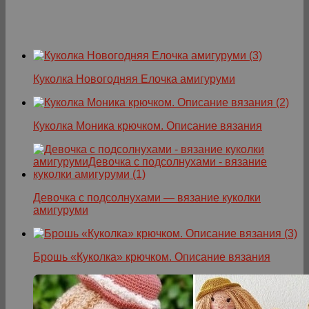
Куколка Новогодняя Елочка амигуруми
Куколка Моника крючком. Описание вязания
Девочка с подсолнухами — вязание куколки
амигуруми
Брошь «Куколка» крючком. Описание вязания