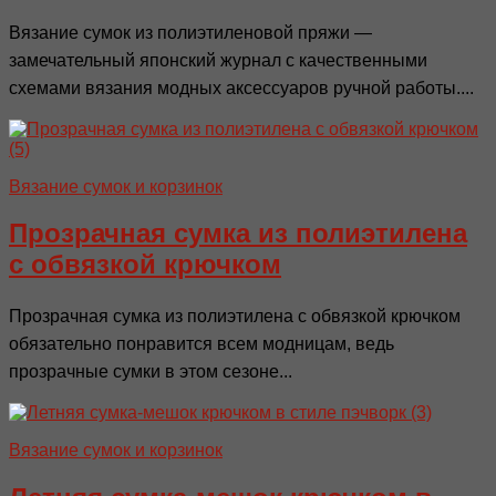
Вязание сумок из полиэтиленовой пряжи —
замечательный японский журнал с качественными
схемами вязания модных аксессуаров ручной работы....
Вязание сумок и корзинок
Прозрачная сумка из полиэтилена
с обвязкой крючком
Прозрачная сумка из полиэтилена с обвязкой крючком
обязательно понравится всем модницам, ведь
прозрачные сумки в этом сезоне...
Вязание сумок и корзинок