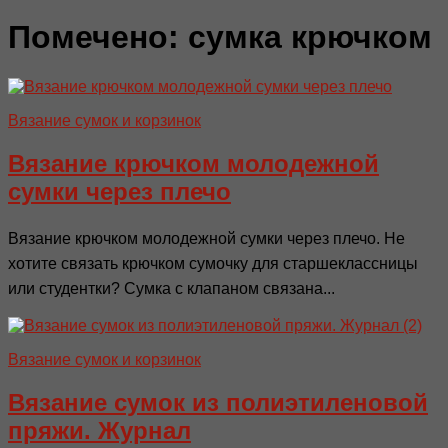
Помечено:
сумка крючком
Вязание сумок и корзинок
Вязание крючком молодежной
сумки через плечо
Вязание крючком молодежной сумки через плечо. Не
хотите связать крючком сумочку для старшеклассницы
или студентки? Сумка с клапаном связана...
Вязание сумок и корзинок
Вязание сумок из полиэтиленовой
пряжи. Журнал