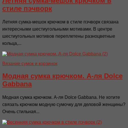
Летняя сумка-мешок крючком в
стиле пэчворк
Летняя сумка-мешок крючком в стиле пэчворк связана
интересными шестиугольными мотивами. В центре
шестиугольных мотивов переплетены разноцветные
кольца,...
Вязание сумок и корзинок
Модная сумка крючком. А-ля Dolce
Gabbana
Модная сумка крючком. А-ля Dolce Gabbana. Не хотите
связать крючком модную сумочку для деловой женщины?
Очень стильная...