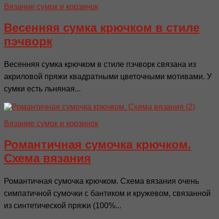
Вязание сумок и корзинок
Весенняя сумка крючком в стиле
пэчворк
Весенняя сумка крючком в стиле пэчворк связана из
акриловой пряжи квадратными цветочными мотивами. У
сумки есть льняная...
Вязание сумок и корзинок
Романтичная сумочка крючком.
Схема вязания
Романтичная сумочка крючком. Схема вязания очень
симпатичной сумочки с бантиком и кружевом, связанной
из синтетической пряжи (100%...