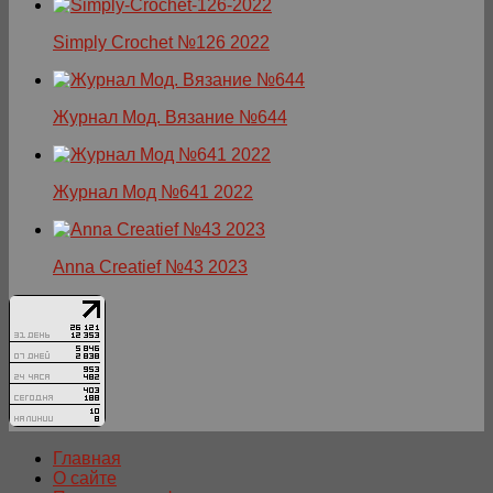
Simply Crochet №126 2022
Журнал Мод. Вязание №644
Журнал Мод №641 2022
Anna Creatief №43 2023
Главная
О сайте