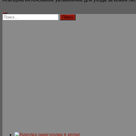
Найти: