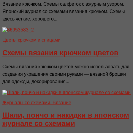
Вязание крючком. Схемы салфеток с ажурным узором.
Японский журнал со схемами вязания крючком. Схемы
здесь четкие, хорошего...
Цветы крючком и спицами
Схемы вязания крючком цветов
Схемы вязания крючком цветов можно использовать для
создания украшения своими руками — вязаной брошки
для одежды, декорирования...
Журналы со схемами. Вязание
Шали, пончо и накидки в японском
журнале со схемами