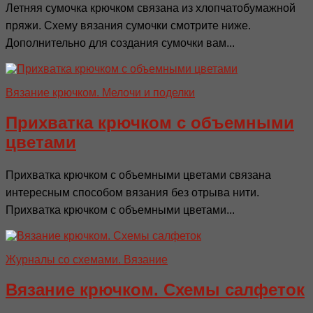
Летняя сумочка крючком связана из хлопчатобумажной
пряжи. Схему вязания сумочки смотрите ниже.
Дополнительно для создания сумочки вам...
Вязание крючком. Мелочи и поделки
Прихватка крючком с объемными
цветами
Прихватка крючком с объемными цветами связана
интересным способом вязания без отрыва нити.
Прихватка крючком с объемными цветами...
Журналы со схемами. Вязание
Вязание крючком. Схемы салфеток