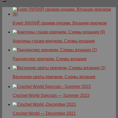
Букет ЛИЛИЙ своими руками. Вязание крючком
Анютины глазки крючком. Схемы вязания
Ранункулюс крючком. Схемы вязания
Весенние цветы крючком. Схемы вязания
Crochet World Specials — Summer 2022
Crochet World — December 2021