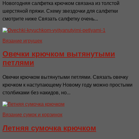
Новогодняя салфетка крючком связана из толстой
шерстяной пряжи. Схему звездочки для салфетки
смотрите ниже Связать салфетку очень...
Вязание игрушек
Овечки крючком вытянутыми
петлями
Овечки крючком вытянутыми петлями. Связать овечку
крючком к наступающему Новому году можно простыми
столбиками без накидов, но...
Вязание сумок и корзинок
Летняя сумочка крючком