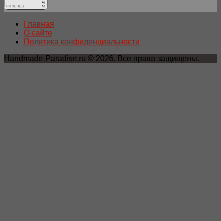
Главная
О сайте
Политика конфиденциальности
Handmade-Paradise.ru © 2026. Все права защищены.