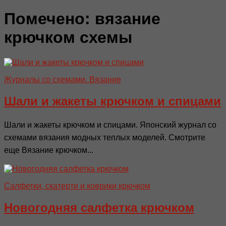
Помечено:
вязание
крючком схемы
Журналы со схемами. Вязание
Шали и жакеты крючком и спицами
Шали и жакеты крючком и спицами. Японский журнал со
схемами вязания модных теплых моделей. Смотрите
еще Вязание крючком...
Салфетки, скатерти и коврики крючком
Новогодняя салфетка крючком