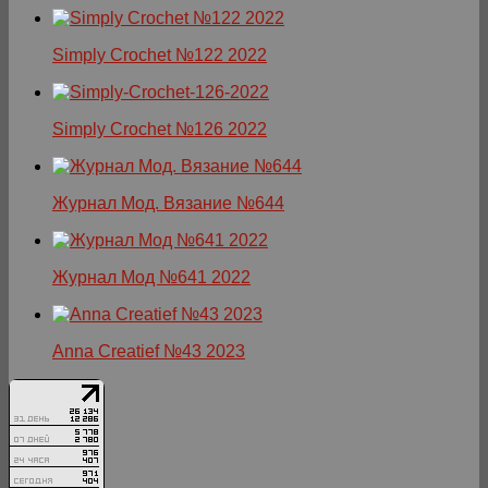
Simply Crochet №122 2022
Simply Crochet №126 2022
Журнал Мод. Вязание №644
Журнал Мод №641 2022
Anna Creatief №43 2023