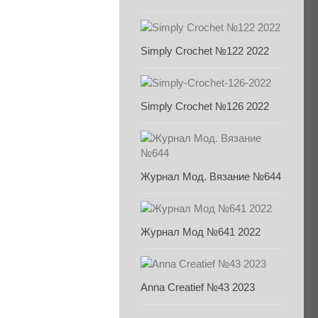
Simply Crochet №122 2022
Simply Crochet №126 2022
Журнал Мод. Вязание №644
Журнал Мод №641 2022
Anna Creatief №43 2023