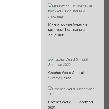
Миниатюрные букетики
крючком. Тюльпаны и
ландыши
Crochet World Specials —
Summer 2022
Crochet World — December
2021