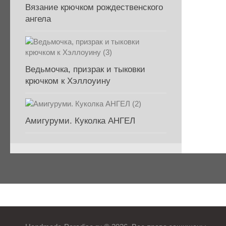
Вязание крючком рождественского
ангела
Ведьмочка, призрак и тыковки
крючком к Хэллоуину
Амигуруми. Куколка АНГЕЛ