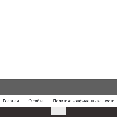
Главная
О сайте
Политика конфиденциальности