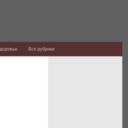
Здоровье
Все рубрики