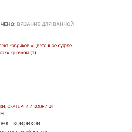
ЧЕНО:
ВЯЗАНИЕ ДЛЯ ВАННОЙ
КИ, СКАТЕРТИ И КОВРИКИ
ОМ
ект ковриков