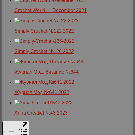
Crochet World — December 2021
Simply Crochet №122 2022
Simply Crochet №126 2022
Журнал Мод. Вязание №644
Журнал Мод №641 2022
Anna Creatief №43 2023