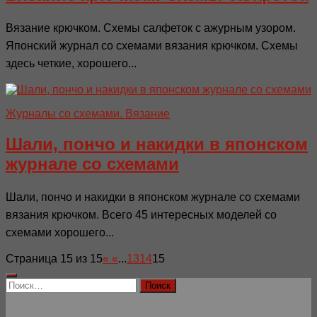
Вязание крючком. Схемы салфеток с ажурным узором.
Японский журнал со схемами вязания крючком. Схемы
здесь четкие, хорошего...
Журналы со схемами. Вязание
Шали, пончо и накидки в японском
журнале со схемами
Шали, пончо и накидки в японском журнале со схемами
вязания крючком. Всего 45 интересных моделей со
схемами хорошего...
Страница 15 из 15
«
«
...
13
14
15
Найти: