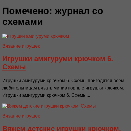
Помечено:
журнал со
схемами
Вязание игрушек
Игрушки амигуруми крючком 6.
Схемы
Игрушки амигуруми крючком 6. Схемы пригодятся всем
любительницам вязать миниатюрные игрушки крючком.
Игрушки амигуруми крючком 6. Схемы...
Вязание игрушек
Вяжем детские игрушки крючком.