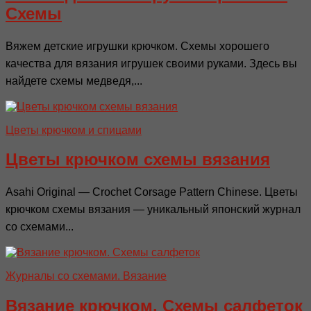
Схемы
Вяжем детские игрушки крючком. Схемы хорошего
качества для вязания игрушек своими руками. Здесь вы
найдете схемы медведя,...
Цветы крючком и спицами
Цветы крючком схемы вязания
Asahi Original — Crochet Corsage Pattern Chinese. Цветы
крючком схемы вязания — уникальный японский журнал
со схемами...
Журналы со схемами. Вязание
Вязание крючком. Схемы салфеток