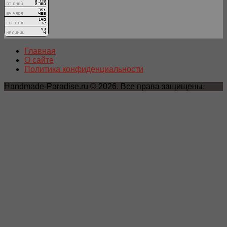
Главная
О сайте
Политика конфиденциальности
Handmade-Paradise.ru © 2026. Все права защищены.