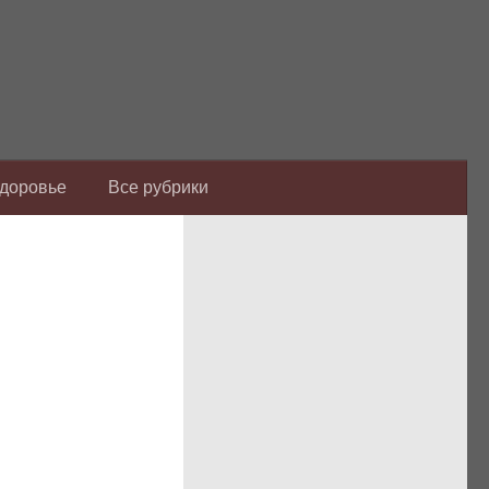
Здоровье
Все рубрики