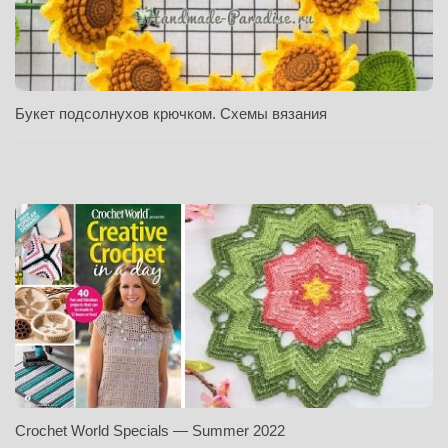
Букет подсолнухов крючком. Схемы вязания
Crochet World Specials — Summer 2022