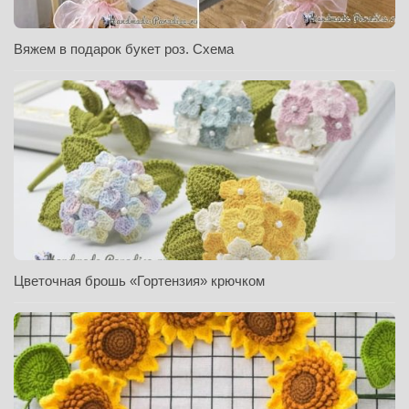
Вяжем в подарок букет роз. Схема
Цветочная брошь «Гортензия» крючком