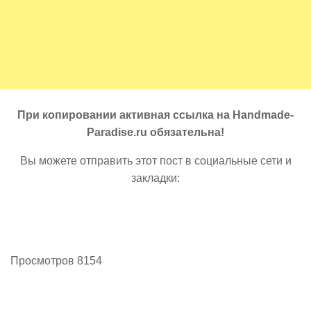
При копировании активная ссылка на Handmade-
Paradise.ru обязательна!
Вы можете отправить этот пост в социальные сети и
закладки:
Просмотров 8154