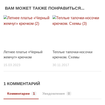
ВАМ МОЖЕТ ТАКЖЕ ПОНРАВИТЬСЯ...
Летнее платье «Черный
Теплые тапочки-носочки
жемчуг» крючком
крючком. Схемы
15.03.2023
30.11.2017
1 КОММЕНТАРИЙ
Комментарии
1
Уведомления
0