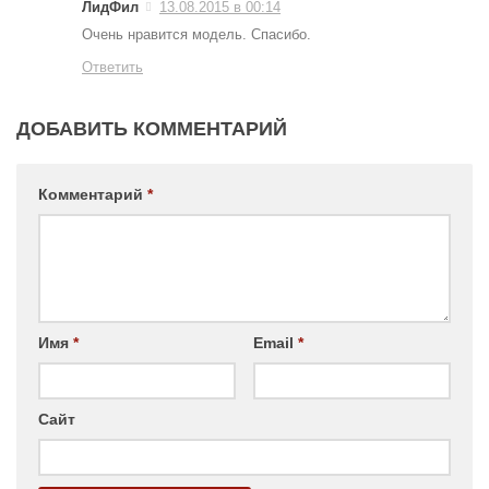
ЛидФил
13.08.2015 в 00:14
Очень нравится модель. Спасибо.
Ответить
ДОБАВИТЬ КОММЕНТАРИЙ
Комментарий
*
Имя
*
Email
*
Сайт