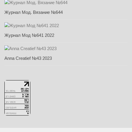
Журнал Мод. Вязание №644
Журнал Мод №641 2022
Anna Creatief №43 2023