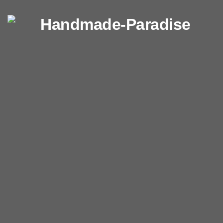
Перейти к содержимому