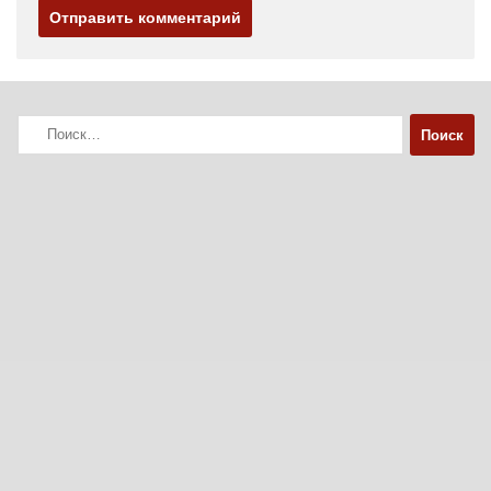
Найти: