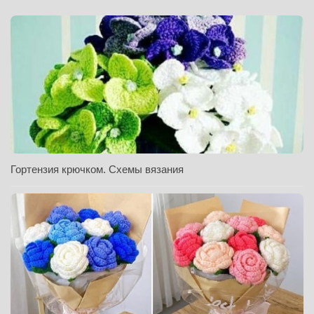
Гортензия крючком. Схемы вязания