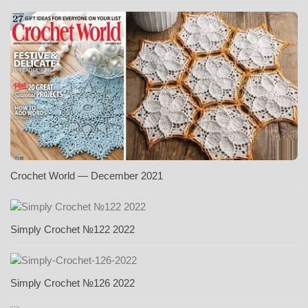
Crochet World — December 2021
Simply Crochet №122 2022
Simply Crochet №126 2022