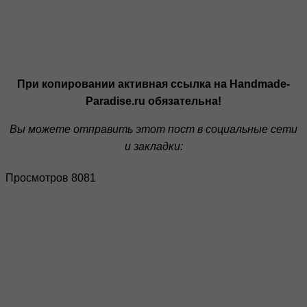
При копировании активная ссылка на Handmade-
Paradise.ru обязательна!
Вы можете отправить этот пост в социальные сети
и закладки:
Просмотров 8081