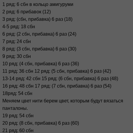
1 ряд: 6 сбн в кольцо амигуруми
2 ряд: 6 прибавок (12)
3 ряд: (сбн, прибавка) 6 раз (18)
4-5 ряд: 18 сбн
6 ряд: (2 сбн, прибавка) 6 раз (24)
7 ряд: 24 сбн
8 ряд: (3 сбн, прибавка) 6 раз (30)
9 ряд: 30 сбн
10 ряд: (4 сбн, прибавка) 6 раз (36)
11 ряд: 36 сбн 12 ряд: (5 сбн, прибавка) 6 раз (42)
13-14 ряд: 42 сбн 15 ряд: (6 сбн, прибавка) 6 раз (48)
16 ряд: 48 сбн 17 ряд: (7 сбн, прибавка) 6 раз (54)
18ряд: 54 сбн
Меняем цвет нити берем цвет, которым будут вязаться
панталоны.
19 ряд: 54 сбн
20 ряд: (8 сбн, прибавка) 6 раз (60)
21 ряд: 60 сбн