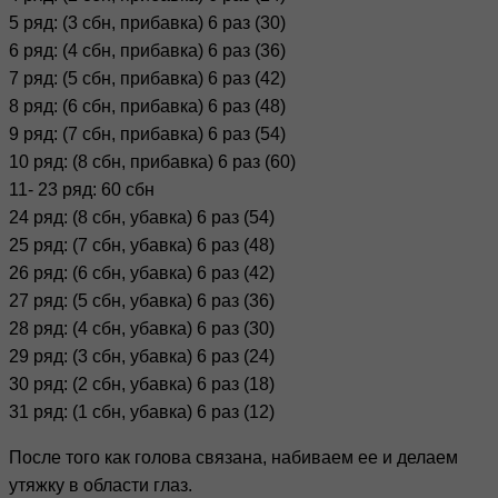
5 ряд: (3 сбн, прибавка) 6 раз (30)
6 ряд: (4 сбн, прибавка) 6 раз (36)
7 ряд: (5 сбн, прибавка) 6 раз (42)
8 ряд: (6 сбн, прибавка) 6 раз (48)
9 ряд: (7 сбн, прибавка) 6 раз (54)
10 ряд: (8 сбн, прибавка) 6 раз (60)
11- 23 ряд: 60 сбн
24 ряд: (8 сбн, убавка) 6 раз (54)
25 ряд: (7 сбн, убавка) 6 раз (48)
26 ряд: (6 сбн, убавка) 6 раз (42)
27 ряд: (5 сбн, убавка) 6 раз (36)
28 ряд: (4 сбн, убавка) 6 раз (30)
29 ряд: (3 сбн, убавка) 6 раз (24)
30 ряд: (2 сбн, убавка) 6 раз (18)
31 ряд: (1 сбн, убавка) 6 раз (12)
После того как голова связана, набиваем ее и делаем
утяжку в области глаз.