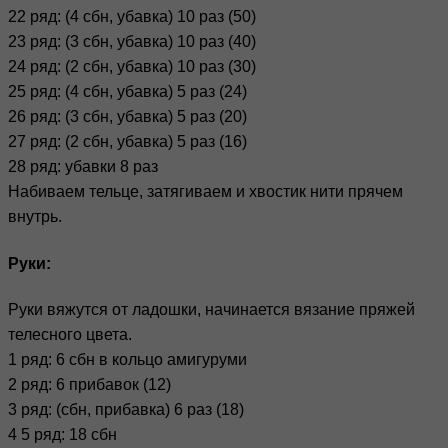
22 ряд: (4 сбн, убавка) 10 раз (50)
23 ряд: (3 сбн, убавка) 10 раз (40)
24 ряд: (2 сбн, убавка) 10 раз (30)
25 ряд: (4 сбн, убавка) 5 раз (24)
26 ряд: (3 сбн, убавка) 5 раз (20)
27 ряд: (2 сбн, убавка) 5 раз (16)
28 ряд: убавки 8 раз
Набиваем тельце, затягиваем и хвостик нити прячем
внутрь.
Руки:
Руки вяжутся от ладошки, начинается вязание пряжей
телесного цвета.
1 ряд: 6 сбн в кольцо амигуруми
2 ряд: 6 прибавок (12)
3 ряд: (сбн, прибавка) 6 раз (18)
4 5 ряд: 18 сбн