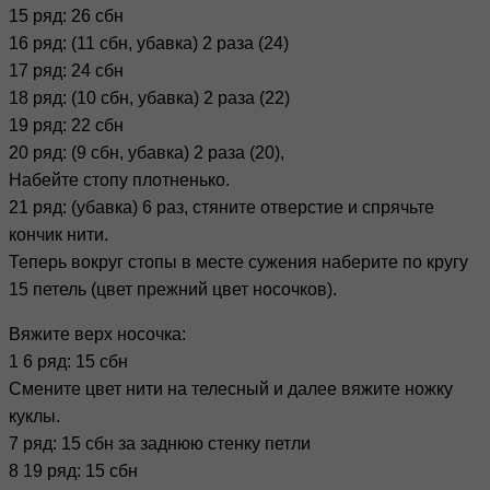
15 ряд: 26 сбн
16 ряд: (11 сбн, убавка) 2 раза (24)
17 ряд: 24 сбн
18 ряд: (10 сбн, убавка) 2 раза (22)
19 ряд: 22 сбн
20 ряд: (9 сбн, убавка) 2 раза (20),
Набейте стопу плотненько.
21 ряд: (убавка) 6 раз, стяните отверстие и спрячьте
кончик нити.
Теперь вокруг стопы в месте сужения наберите по кругу
15 петель (цвет прежний цвет носочков).
Вяжите верх носочка:
1 6 ряд: 15 сбн
Смените цвет нити на телесный и далее вяжите ножку
куклы.
7 ряд: 15 сбн за заднюю стенку петли
8 19 ряд: 15 сбн