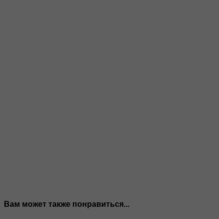
Вам может также понравиться...