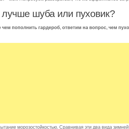
 лучше шуба или пуховик?
 чем пополнить гардероб, ответим на вопрос, чем пух
ытание морозостойкостью. Сравнивая эти два вида зимней