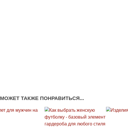
 МОЖЕТ ТАКЖЕ ПОНРАВИТЬСЯ...