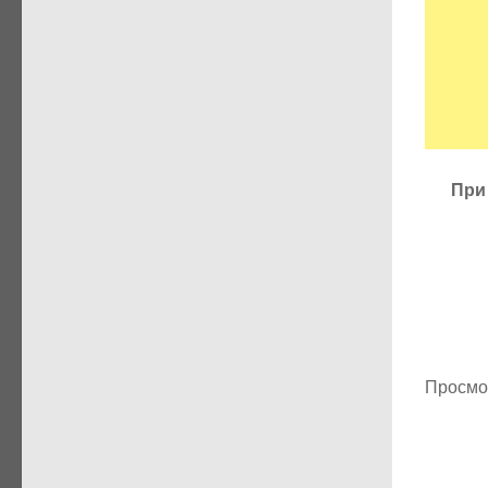
При
Просмо