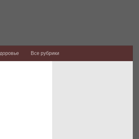
Здоровье
Все рубрики