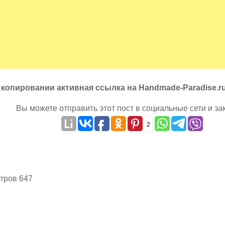
 копировании активная ссылка на Handmade-Paradise.r
Вы можете отправить этот пост в социальные сети и за
2
тров 647