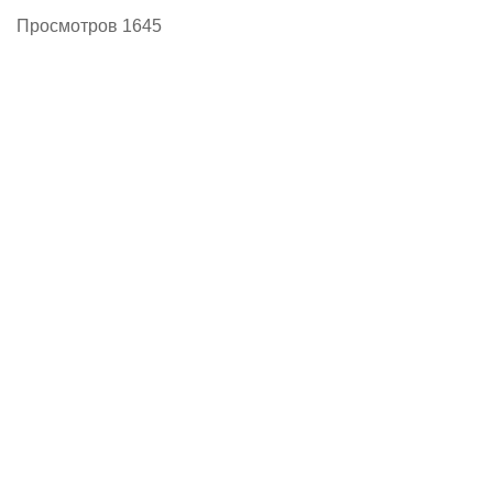
Просмотров 1645