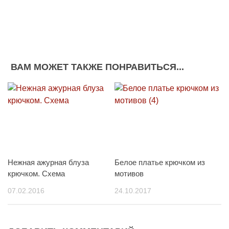
ВАМ МОЖЕТ ТАКЖЕ ПОНРАВИТЬСЯ...
Нежная ажурная блуза
Белое платье крючком из
крючком. Схема
мотивов
07.02.2016
24.10.2017