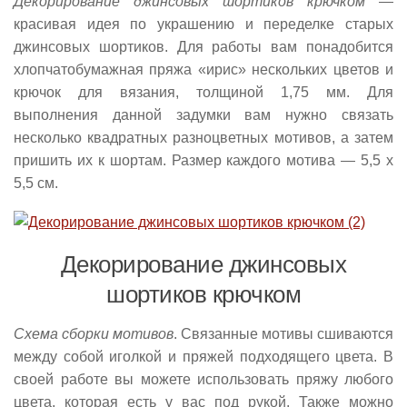
Декорирование джинсовых шортиков крючком
—
красивая идея по украшению и переделке старых
джинсовых шортиков. Для работы вам понадобится
хлопчатобумажная пряжа «ирис» нескольких цветов и
крючок для вязания, толщиной 1,75 мм. Для
выполнения данной задумки вам нужно связать
несколько квадратных разноцветных мотивов, а затем
пришить их к шортам. Размер каждого мотива — 5,5 х
5,5 см.
Декорирование джинсовых
шортиков крючком
Схема сборки мотивов
. Связанные мотивы сшиваются
между собой иголкой и пряжей подходящего цвета. В
своей работе вы можете использовать пряжу любого
цвета, которая есть у вас под рукой. Также можно