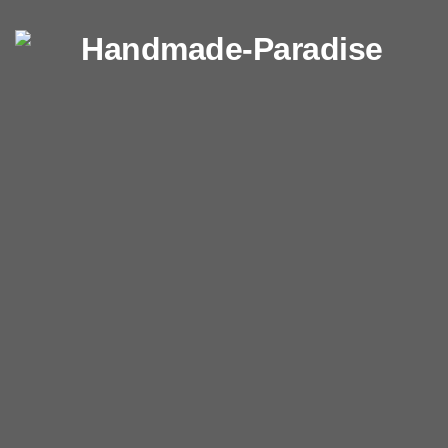
Перейти к содержимому