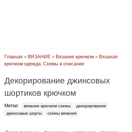
Главная
»
ВЯЗАНИЕ
»
Вязание крючком
»
Вязаная
крючком одежда. Схемы и описание
Декорирование джинсовых
шортиков крючком
Метки:
вязание крючком схемы
декорирование
джинсовые шорты
схемы вязания