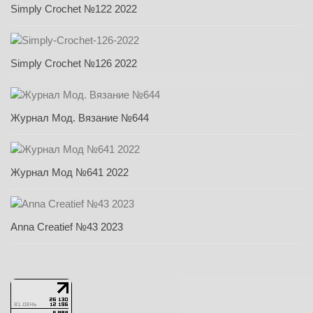
Simply Crochet №122 2022
Simply Crochet №126 2022
Журнал Мод. Вязание №644
Журнал Мод №641 2022
Anna Creatief №43 2023