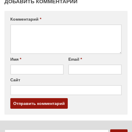
ДОБАВИТЬ КОММЕНТАРИЙ
Комментарий
*
Имя
*
Email
*
Сайт