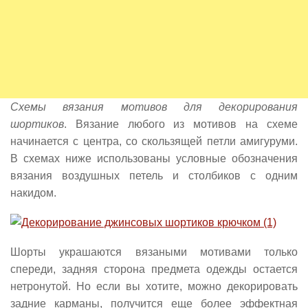
Схемы вязания мотивов для декорирования
шортиков
. Вязание любого из мотивов на схеме
начинается с центра, со скользящей петли амигуруми.
В схемах ниже использованы условные обозначения
вязания воздушных петель и столбиков с одним
накидом.
Шорты украшаются вязаными мотивами только
спереди, задняя сторона предмета одежды остается
нетронутой. Но если вы хотите, можно декорировать
задние карманы, получится еще более эффектная