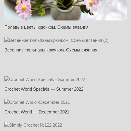
Полевые цветы крючком. Схемы вязания
Весенние тюльпаны крючком. Схемы вязания
Crochet World Specials — Summer 2022
Crochet World — December 2021