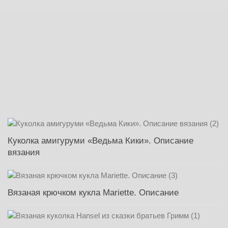
Куколка амигуруми «Ведьма Кики». Описание
вязания
Вязаная крючком кукла Mariette. Описание