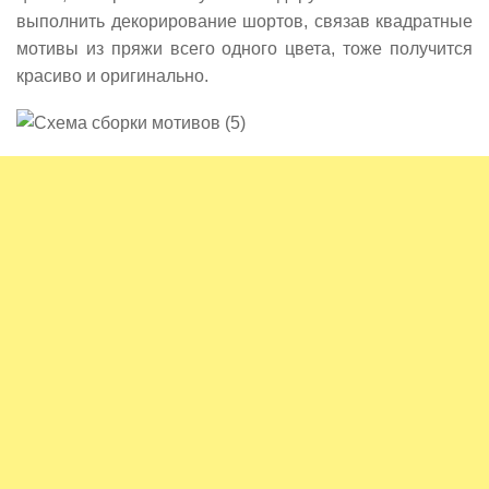
выполнить декорирование шортов, связав квадратные
мотивы из пряжи всего одного цвета, тоже получится
красиво и оригинально.