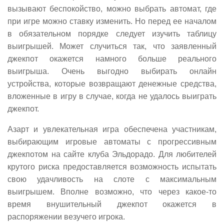
вызывают беспокойство, можно выбрать автомат, где
при игре можно ставку изменить. Но перед ее началом
в обязательном порядке следует изучить таблицу
выигрышей. Может случиться так, что заявленный
джекпот окажется намного больше реального
выигрыша. Очень выгодно выбирать онлайн
устройства, которые возвращают денежные средства,
вложенные в игру в случае, когда не удалось выиграть
джекпот.
Азарт и увлекательная игра обеспечена участникам,
выбирающим игровые автоматы с прогрессивным
джекпотом на сайте клуба Эльдорадо. Для любителей
крутого риска предоставляется возможность испытать
свою удачливость на слоте с максимальным
выигрышем. Вполне возможно, что через какое-то
время внушительный джекпот окажется в
распоряжении везучего игрока.