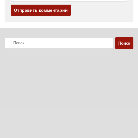
Найти: