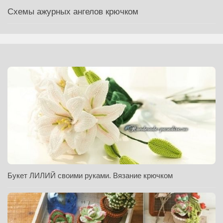
Схемы ажурных ангелов крючком
Букет ЛИЛИЙ своими руками. Вязание крючком