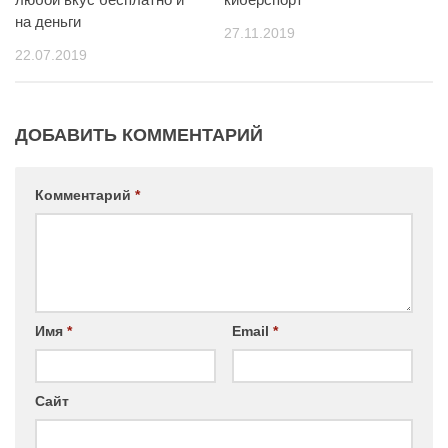
на деньги
27.11.2019
22.07.2019
ДОБАВИТЬ КОММЕНТАРИЙ
Комментарий
*
Имя
*
Email
*
Сайт