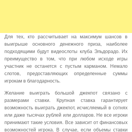
Для тех, кто рассчитывает на максимум шансов в
выигрыше основного денежного приза, наиболее
подходящими будут видеослоты клуба Эльдорадо. Их
преимущество в том, что при любом исходе игры
участник не останется с пустым карманом. Немало
слотов, предоставляющих определенные суммы
игрокам в благодарность.
Желание выиграть большой джекпот связано с
размерами ставки. Крупная ставка гарантирует
возможность выиграть джекпот, исчисляемый в сотнях
или даже тысячах рублей или долларов. Не все игроки
принимают такие условия. Все зависит от финансовых
возможностей игрока. В случае, если объемы ставки