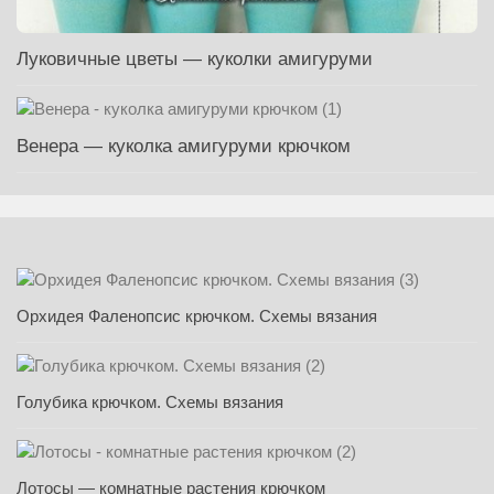
Луковичные цветы — куколки амигуруми
Венера — куколка амигуруми крючком
Орхидея Фаленопсис крючком. Схемы вязания
Голубика крючком. Схемы вязания
Лотосы — комнатные растения крючком