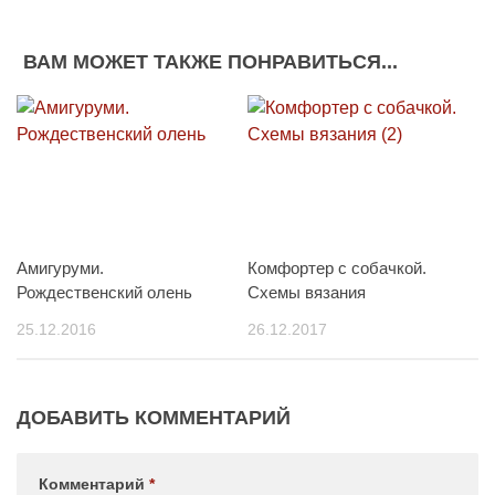
ВАМ МОЖЕТ ТАКЖЕ ПОНРАВИТЬСЯ...
Амигуруми.
Комфортер с собачкой.
Рождественский олень
Схемы вязания
25.12.2016
26.12.2017
ДОБАВИТЬ КОММЕНТАРИЙ
Комментарий
*