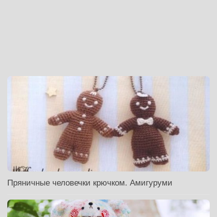
Пряничные человечки крючком. Амигуруми