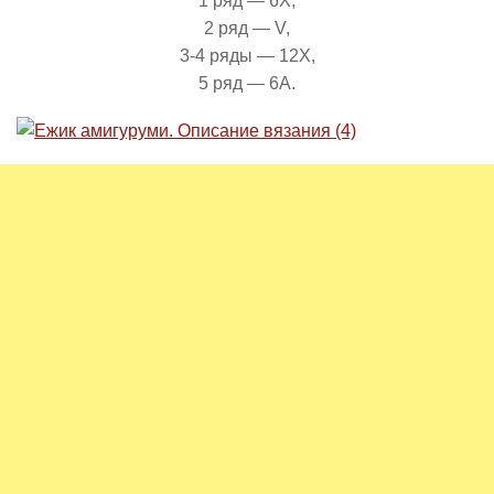
1 ряд — 6Х,
2 ряд — V,
3-4 ряды — 12Х,
5 ряд — 6А.