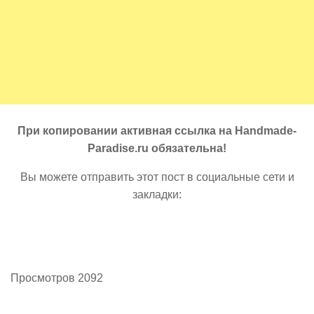
При копировании активная ссылка на Handmade-
Paradise.ru обязательна!
Вы можете отправить этот пост в социальные сети и
закладки:
Просмотров 2092