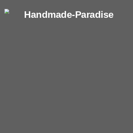
Перейти к содержимому