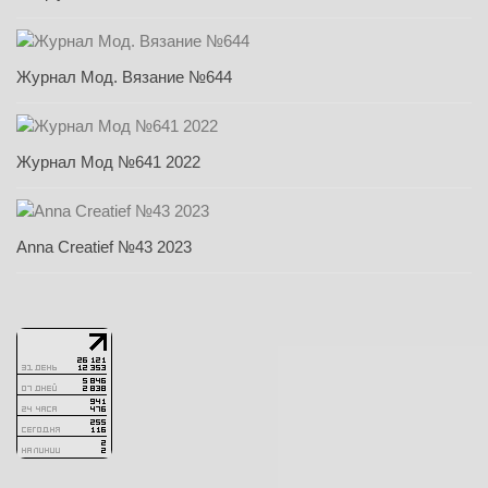
Журнал Мод. Вязание №644
Журнал Мод №641 2022
Anna Creatief №43 2023