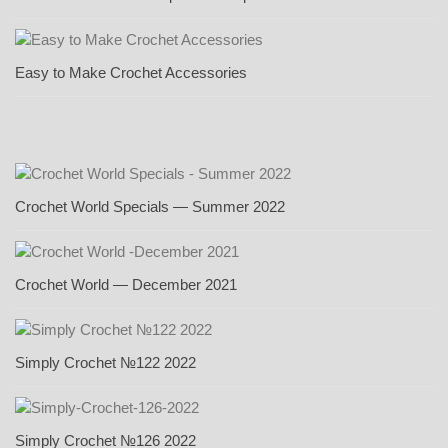
Easy to Make Crochet Accessories
Crochet World Specials — Summer 2022
Crochet World — December 2021
Simply Crochet №122 2022
Simply Crochet №126 2022