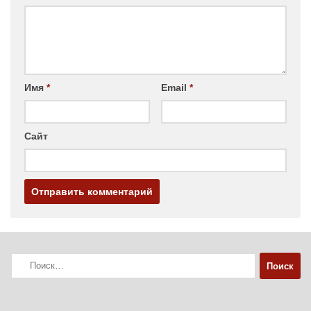
Имя
*
Email
*
Сайт
Найти: