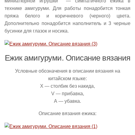
миниатюрной игрушки — симпатичного ежика в
технике амигуруми. Для работы понадобится тонкая
пряжа белого и коричневого (черного) цвета.
Дополнительно понадобится наполнитель и 3 черные
бусинки для глазок и носика.
Ежик амигуруми. Описание вязания
Условные обозначения в описании вязания на
китайском языке:
Х — столбик без накида,
V — прибавка,
А — убавка.
Описание вязания ежика: