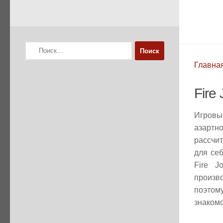
Найти:
Главна
Fire
Игровы
азартн
рассчи
для се
Fire J
произв
поэтом
знаком