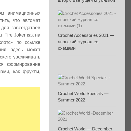
штор с цветущей клубникой
ом анимационных
тить, что автомат
 для завсегдатаев
 Fire Joker как на
Crochet Accessories 2021 —
японский журнал со
слотс» по ссылке
схемами
ния здесь может
ожете увеличивать
ся формирование
ами, как фрукты,
Crochet World Specials —
Summer 2022
Crochet World — December