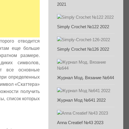
2021
Simply Crochet №122 2022
торого отводится
ентам еще больше
Simply Crochet №126 2022
ратном размере.
диких символов,
ет все основные
 при определенных
Журнал Мод. Вязание №644
Символ «Скаттера»
можности получить
ы, список которых
Журнал Мод №641 2022
Anna Creatief №43 2023