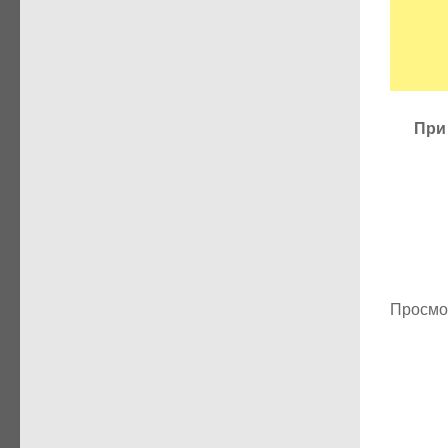
При
Просмо