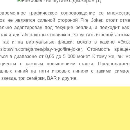
овременное графическое сопровождение со множеств
ов не является сильной стороной Fire Joker, стоит отме
ально адаптирован под текущие реалии, и подходит как
 так и для абсолютных новичков. Запустить игровой автомат
, так и на виртуальные фишки, можно в казино «Эль
elslotswin.com/games/play-n-go/fire-joker
. Стоимость враще
ься в диапазоне от 0,05 до 5 000 монет. К тому же, вы м
циенты с каждым повышением ставки. Предполагает
шных линий на пяти игровых линиях с такими символ
 звезда, три семёрки, BAR и другие.