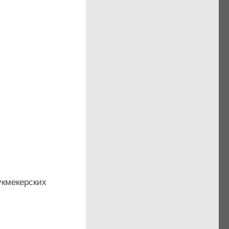
укмекерских