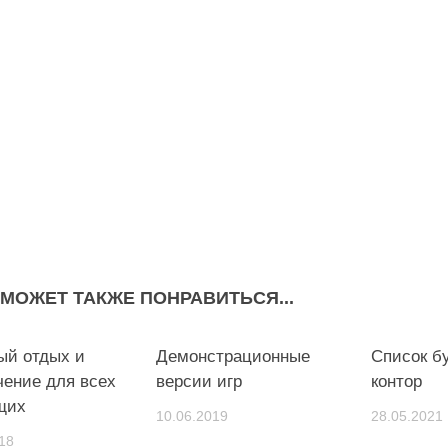
 МОЖЕТ ТАКЖЕ ПОНРАВИТЬСЯ...
ый отдых и
Демонстрационные
Список б
чение для всех
версии игр
контор
щих
10.06.2019
28.05.2021
18