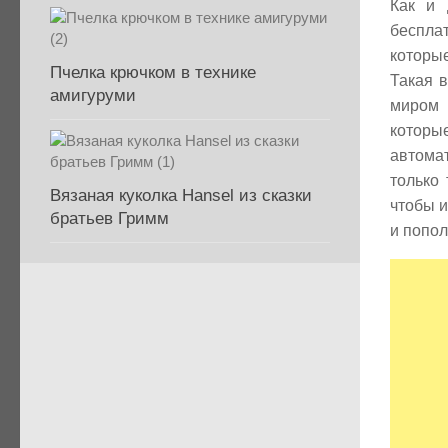
Как и 
беспла
которы
Пчелка крючком в технике
Такая 
амигуруми
миром 
которы
автома
только
Вязаная куколка Hansel из сказки
чтобы и
братьев Гримм
и попол