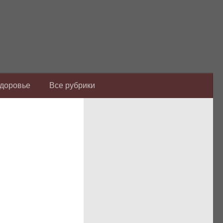
Здоровье
Все рубрики