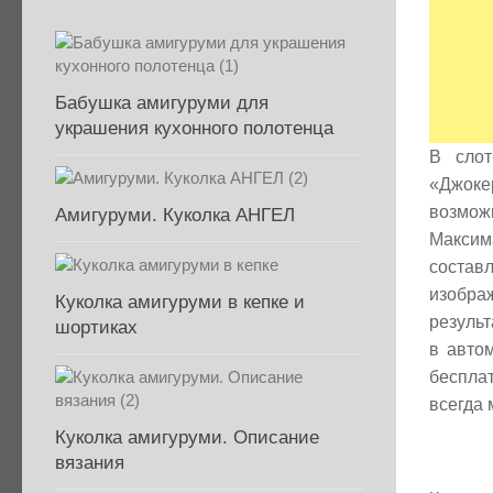
Бабушка амигуруми для
украшения кухонного полотенца
В слот
«Джоке
возмож
Амигуруми. Куколка АНГЕЛ
Максим
состав
изобра
Куколка амигуруми в кепке и
результ
шортиках
в автом
бесплат
всегда 
Куколка амигуруми. Описание
вязания