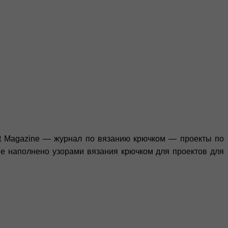
t Magazine — журнал по вязанию крючком — проекты по
ие наполнено узорами вязания крючком для проектов для